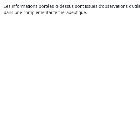
Les informations portées ci-dessus sont issues d’observations d’utilisa
dans une complémentarité thérapeutique.