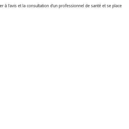
r à l’avis et la consultation d’un professionnel de santé et se place