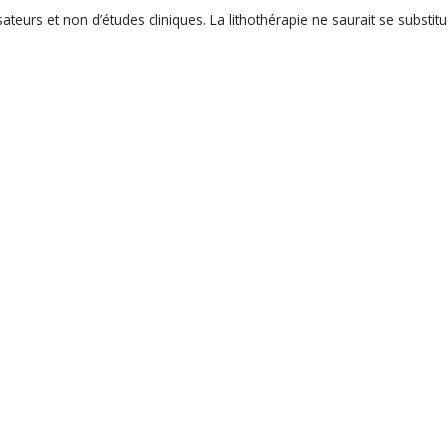
teurs et non d’études cliniques. La lithothérapie ne saurait se substitue