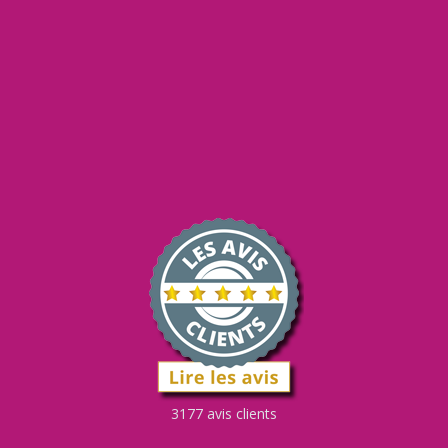
3177 avis clients