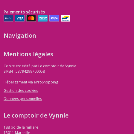
Paiements sécurisés
Navigation
Mentions légales
Ce site est édité par Le comptoir de Vynnie.
SIREN : 53794299700058
Hébergement via eProShopping
Gestion des cookies
Données personnelles
Le comptoir de Vynnie
188 bd de la milliere
13011
Marseille