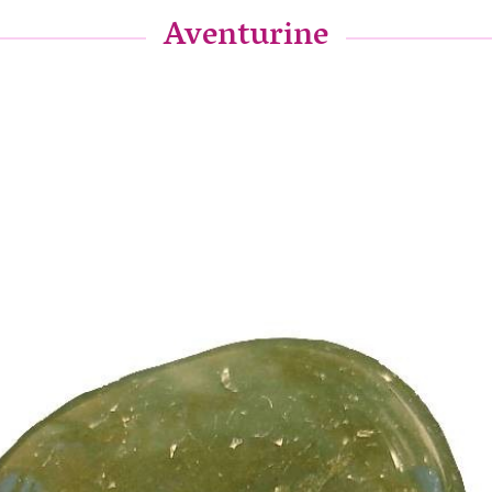
Aventurine