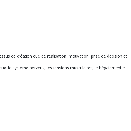
cessus de création que de réalisation, motivation, prise de décision et
 yeux, le système nerveux, les tensions musculaires, le bégaiement et