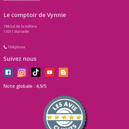
Le comptoir de Vynnie
188 bd de la milliere
13011
Marseille
Téléphone
Suivez nous
Note globale : 4,9/5