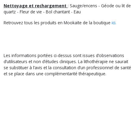
Nettoyage et rechargement
: Sauge/encens - Géode ou lit de
quartz - Fleur de vie - Bol chantant - Eau
Retrouvez tous les produits en Mookaïte de la boutique
ici.
Les informations portées ci-dessus sont issues d’observations
d’utilisateurs et non d’études cliniques. La lithothérapie ne saurait
se substituer à l’avis et la consultation d’un professionnel de santé
et se place dans une complémentarité thérapeutique.