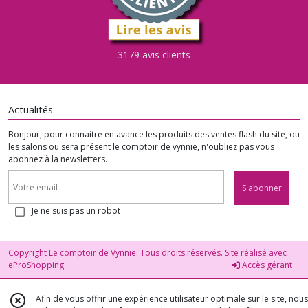
3179 avis clients
Actualités
Bonjour, pour connaitre en avance les produits des ventes flash du site, ou
les salons ou sera présent le comptoir de vynnie, n'oubliez pas vous
abonnez à la newsletters.
S'abonner
Je ne suis pas un robot
Copyright Le comptoir de Vynnie. Tous droits réservés. Site réalisé avec
eProShopping
Accès gérant
Afin de vous offrir une expérience utilisateur optimale sur le site, nous