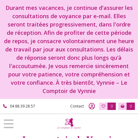
Durant mes vacances, je continue d'assurer les
consultations de voyance par e-mail. Elles
seront traitées progressivement, dans l'ordre
de réception. Afin de profiter de cette période
de repos, je consacre volontairement une heure
de travail par jour aux consultations. Les délais
de réponse seront donc plus longs qu'à
l'accoutumée. Je vous remercie sincèrement
pour votre patience, votre compréhension et
votre confiance. À très bientôt, Vynnie – Le
Comptoir de Vynnie
04 88 39 28 57
Contact
0
0