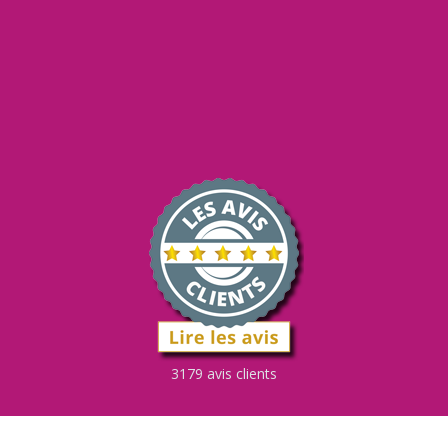
3179 avis clients