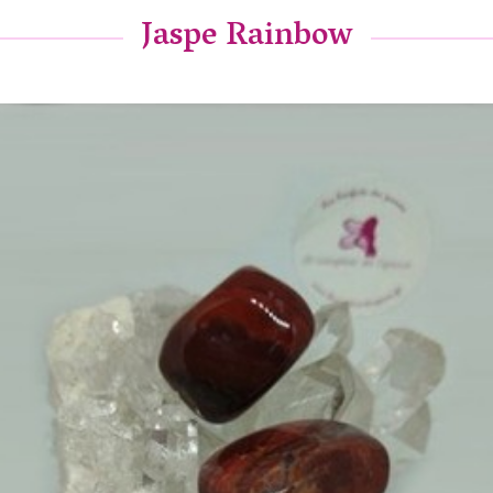
Jaspe Rainbow