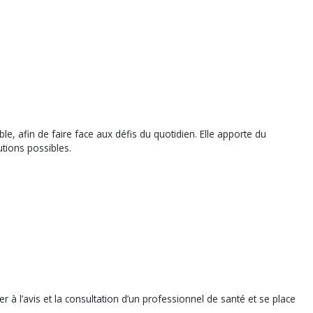
, afin de faire face aux défis du quotidien. Elle apporte du
utions possibles.
r à l’avis et la consultation d’un professionnel de santé et se place