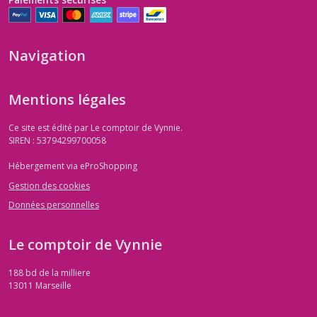
Navigation
Mentions légales
Ce site est édité par Le comptoir de Vynnie.
SIREN : 53794299700058
Hébergement via eProShopping
Gestion des cookies
Données personnelles
Le comptoir de Vynnie
188 bd de la milliere
13011
Marseille