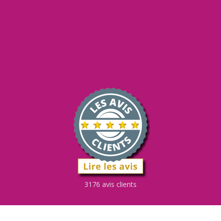
3176 avis clients