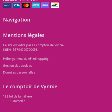
Navigation
Mentions légales
Ce site est édité par Le comptoir de Vynnie.
SIREN : 53794299700058
Hébergement via eProShopping
Gestion des cookies
Données personnelles
Le comptoir de Vynnie
188 bd de la milliere
13011
Marseille