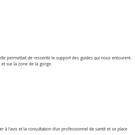
le permettait de ressentir le support des guides qui nous entourent.
s et sur la zone de la gorge.
r à l’avis et la consultation d’un professionnel de santé et se place