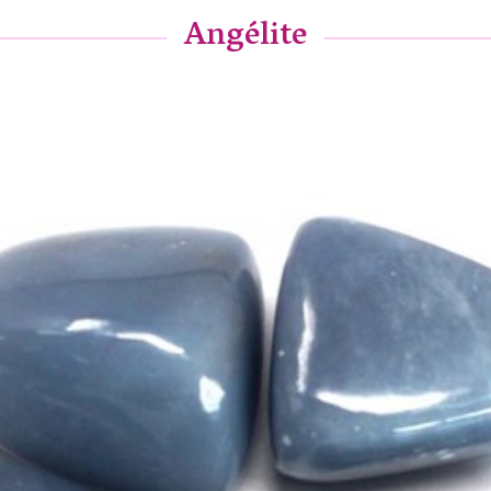
Angélite