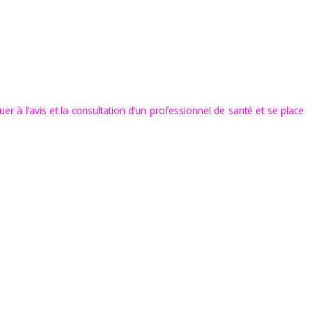
uer à l’avis et la consultation d’un professionnel de santé et se place