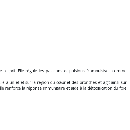
 l’esprit. Elle régule les passions et pulsions (compulsives comme
 Elle a un effet sur la région du cœur et des bronches et agit ainsi sur
lle renforce la réponse immunitaire et aide à la détoxification du foie