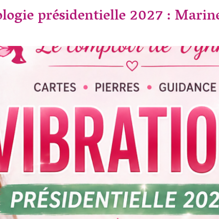
ogie présidentielle 2027 : Marin