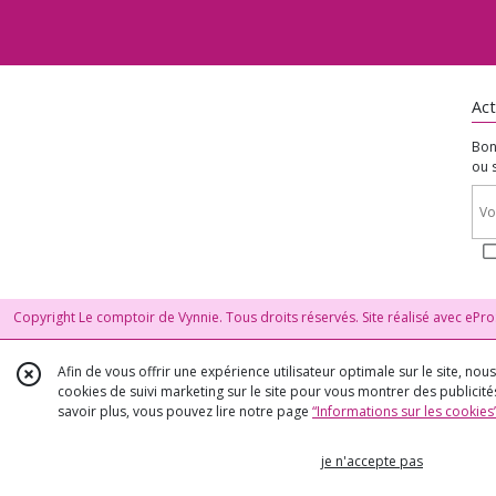
Act
Bon
ou 
Copyright Le comptoir de Vynnie. Tous droits réservés. Site réalisé avec
ePro
Afin de vous offrir une expérience utilisateur optimale sur le site, no
cookies de suivi marketing sur le site pour vous montrer des publicités
savoir plus, vous pouvez lire notre page
“Informations sur les cookies
je n'accepte pas