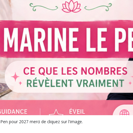
 Pen pour 2027 merci de cliquez sur l'image.