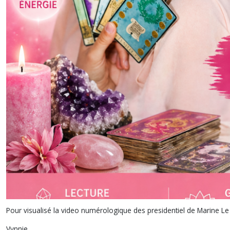
Pour visualisé la video numérologique des presidentiel de Marine Le
Vynnie