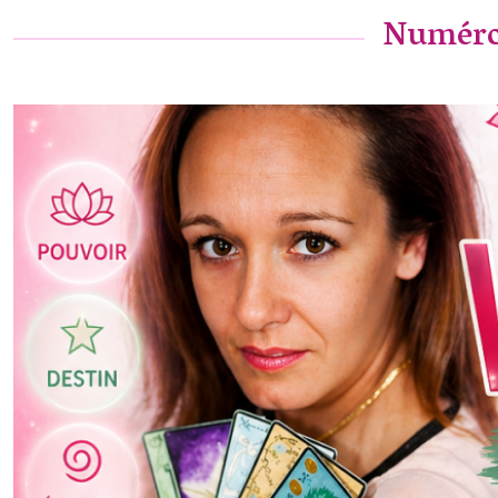
Numérol