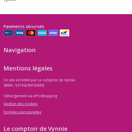
Paiements sécurisés
Navigation
Mentions légales
Ce site est édité par Le comptoir de Vynnie.
SIREN : 53794299700058
Hébergement via eProShopping
Gestion des cookies
Données personnelles
Le comptoir de Vynnie