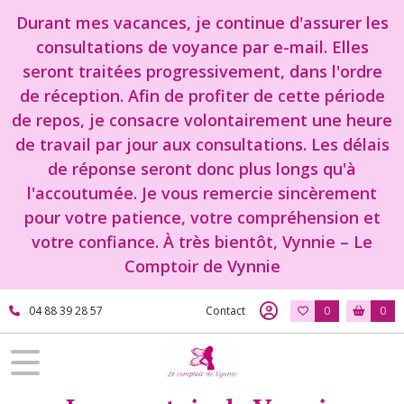
Durant mes vacances, je continue d'assurer les
consultations de voyance par e-mail. Elles
seront traitées progressivement, dans l'ordre
de réception. Afin de profiter de cette période
de repos, je consacre volontairement une heure
de travail par jour aux consultations. Les délais
de réponse seront donc plus longs qu'à
l'accoutumée. Je vous remercie sincèrement
pour votre patience, votre compréhension et
votre confiance. À très bientôt, Vynnie – Le
Comptoir de Vynnie
04 88 39 28 57
Contact
0
0