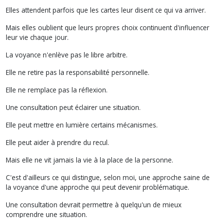
Elles attendent parfois que les cartes leur disent ce qui va arriver.
Mais elles oublient que leurs propres choix continuent d'influencer
leur vie chaque jour.
La voyance n'enlève pas le libre arbitre.
Elle ne retire pas la responsabilité personnelle.
Elle ne remplace pas la réflexion.
Une consultation peut éclairer une situation.
Elle peut mettre en lumière certains mécanismes.
Elle peut aider à prendre du recul.
Mais elle ne vit jamais la vie à la place de la personne.
C'est d'ailleurs ce qui distingue, selon moi, une approche saine de
la voyance d'une approche qui peut devenir problématique.
Une consultation devrait permettre à quelqu'un de mieux
comprendre une situation.