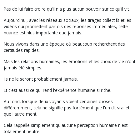
Pas de lui faire croire qu'il n'a plus aucun pouvoir sur ce qu'il vit.
Aujourd'hui, avec les réseaux sociaux, les tirages collectifs et les
vidéos qui promettent parfois des réponses immédiates, cette
nuance est plus importante que jamais.
Nous vivons dans une époque où beaucoup recherchent des
certitudes rapides.
Mais les relations humaines, les émotions et les choix de vie n'ont
jamais été simples.
Ils ne le seront probablement jamais.
Et c'est aussi ce qui rend l'expérience humaine si riche.
Au fond, lorsque deux voyants voient certaines choses
différemment, cela ne signifie pas forcément que l'un dit vrai et
que l'autre ment.
Cela rappelle simplement qu'aucune perception humaine n'est
totalement neutre.