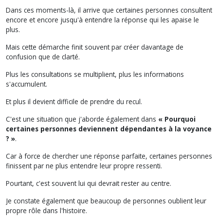
Dans ces moments-là, il arrive que certaines personnes consultent
encore et encore jusqu'à entendre la réponse qui les apaise le
plus.
Mais cette démarche finit souvent par créer davantage de
confusion que de clarté.
Plus les consultations se multiplient, plus les informations
s'accumulent.
Et plus il devient difficile de prendre du recul.
C'est une situation que j'aborde également dans
« Pourquoi
certaines personnes deviennent dépendantes à la voyance
? »
.
Car à force de chercher une réponse parfaite, certaines personnes
finissent par ne plus entendre leur propre ressenti.
Pourtant, c'est souvent lui qui devrait rester au centre.
Je constate également que beaucoup de personnes oublient leur
propre rôle dans l'histoire.