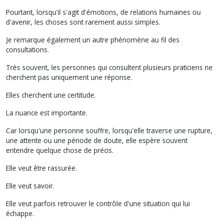
Pourtant, lorsqu'il s'agit d'émotions, de relations humaines ou
d'avenir, les choses sont rarement aussi simples.
Je remarque également un autre phénomène au fil des
consultations.
Très souvent, les personnes qui consultent plusieurs praticiens ne
cherchent pas uniquement une réponse.
Elles cherchent une certitude.
La nuance est importante.
Car lorsqu'une personne souffre, lorsqu'elle traverse une rupture,
une attente ou une période de doute, elle espère souvent
entendre quelque chose de précis.
Elle veut être rassurée.
Elle veut savoir.
Elle veut parfois retrouver le contrôle d'une situation qui lui
échappe.