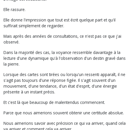
Elle rassure.
Elle donne l'impression que tout est écrit quelque part et qu'il
suffirait simplement de regarder.
Mais après des années de consultations, ce n'est pas ce que j'ai
observé.
Dans la majorité des cas, la voyance ressemble davantage à la
lecture d'une dynamique qu'à l'observation d'un destin gravé dans
la pierre.
Lorsque des cartes sont tirées ou lorsqu'un ressenti apparaît, il ne
s'agit pas toujours d'une réponse figée. Il s'agit souvent d'un
mouvement, d'une tendance, d'un état d'esprit, d'une énergie
présente à un instant précis.
Et c'est là que beaucoup de malentendus commencent.
Parce que nous aimerions souvent obtenir une certitude absolue.
Nous aimerions savoir avec précision ce qui va arriver, quand cela
va arriver et comment cela va arriver.