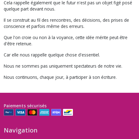
Cela rappelle également que le futur n'est pas un objet figé posé
quelque part devant nous.
Il se construit au fil des rencontres, des décisions, des prises de
conscience et parfois même des erreurs.
Que l'on croie ou non à la voyance, cette idée mérite peut-être
d'être retenue.
Car elle nous rappelle quelque chose d'essentiel.
Nous ne sommes pas uniquement spectateurs de notre vie.
Nous continuons, chaque jour, à participer à son écriture.
Paiements sécurisés
Navigation