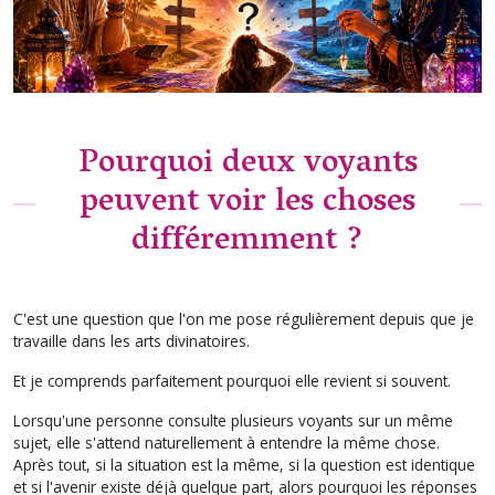
Pourquoi deux voyants
peuvent voir les choses
différemment ?
C'est une question que l'on me pose régulièrement depuis que je
travaille dans les arts divinatoires.
Et je comprends parfaitement pourquoi elle revient si souvent.
Lorsqu'une personne consulte plusieurs voyants sur un même
sujet, elle s'attend naturellement à entendre la même chose.
Après tout, si la situation est la même, si la question est identique
et si l'avenir existe déjà quelque part, alors pourquoi les réponses