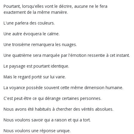
Pourtant, lorsqu'elles vont le décrire, aucune ne le fera
exactement de la même manière.
L'une parlera des couleurs.
Une autre évoquera le calme.
Une troisième remarquera les nuages.
Une quatrième sera marquée par l'émotion ressentie à cet instant.
Le paysage est pourtant identique.
Mais le regard porté sur lui varie.
La voyance possède souvent cette même dimension humaine.
C'est peut-être ce qui dérange certaines personnes.
Nous avons été habitués à chercher des vérités absolues.
Nous voulons savoir qui a raison et qui a tort.
Nous voulons une réponse unique.