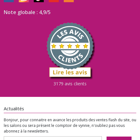
Note globale : 4,9/5
3179 avis clients
Actualités
Bonjour, pour connaitre en avance les produits des ventes flash du site, ou
les salons ou sera présent le comptoir de vynnie, n'oubliez pas vous
abonnez à la newsletters.