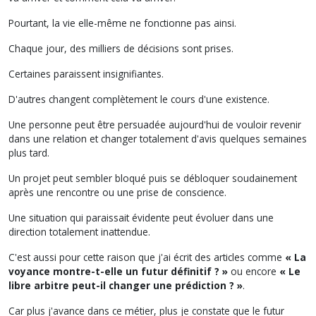
Pourtant, la vie elle-même ne fonctionne pas ainsi.
Chaque jour, des milliers de décisions sont prises.
Certaines paraissent insignifiantes.
D'autres changent complètement le cours d'une existence.
Une personne peut être persuadée aujourd'hui de vouloir revenir
dans une relation et changer totalement d'avis quelques semaines
plus tard.
Un projet peut sembler bloqué puis se débloquer soudainement
après une rencontre ou une prise de conscience.
Une situation qui paraissait évidente peut évoluer dans une
direction totalement inattendue.
C'est aussi pour cette raison que j'ai écrit des articles comme
« La
voyance montre-t-elle un futur définitif ? »
ou encore
« Le
libre arbitre peut-il changer une prédiction ? »
.
Car plus j'avance dans ce métier, plus je constate que le futur