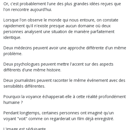
Or, c'est probablement l'une des plus grandes idées reçues que
l'on rencontre aujourd'hui.
Lorsque l'on observe le monde qui nous entoure, on constate
rapidement qu'il n'existe presque aucun domaine où deux
personnes analysent une situation de manière parfaitement
identique.
Deux médecins peuvent avoir une approche différente d'un même
problème.
Deux psychologues peuvent mettre l'accent sur des aspects
différents d'une même histoire.
Deux journalistes peuvent raconter le même événement avec des
sensibilités différentes.
Pourquoi la voyance échapperait-elle à cette réalité profondément
humaine ?
Pendant longtemps, certaines personnes ont imaginé qu'un
voyant "voit" comme on regarderait un film déjà enregistré.
L'image est séduisante.