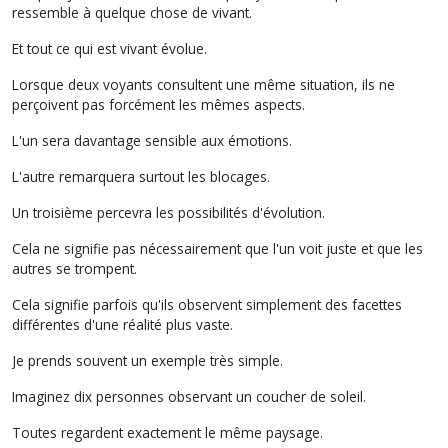
ressemble à quelque chose de vivant.
Et tout ce qui est vivant évolue.
Lorsque deux voyants consultent une même situation, ils ne
perçoivent pas forcément les mêmes aspects.
L'un sera davantage sensible aux émotions.
L'autre remarquera surtout les blocages.
Un troisième percevra les possibilités d'évolution.
Cela ne signifie pas nécessairement que l'un voit juste et que les
autres se trompent.
Cela signifie parfois qu'ils observent simplement des facettes
différentes d'une réalité plus vaste.
Je prends souvent un exemple très simple.
Imaginez dix personnes observant un coucher de soleil.
Toutes regardent exactement le même paysage.