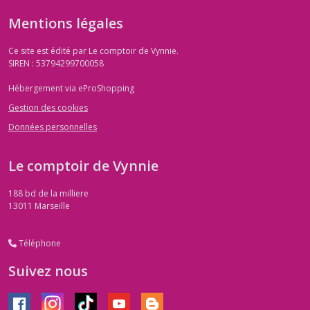
Mentions légales
Ce site est édité par Le comptoir de Vynnie.
SIREN : 53794299700058
Hébergement via eProShopping
Gestion des cookies
Données personnelles
Le comptoir de Vynnie
188 bd de la milliere
13011
Marseille
Téléphone
Suivez nous