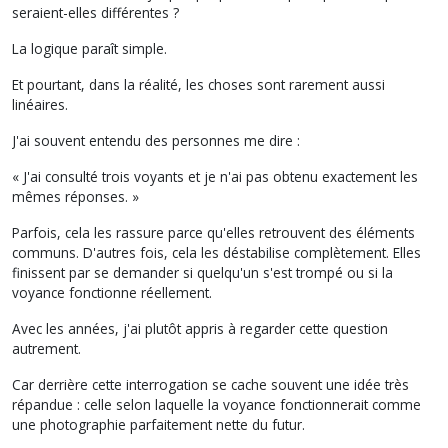
seraient-elles différentes ?
La logique paraît simple.
Et pourtant, dans la réalité, les choses sont rarement aussi
linéaires.
J'ai souvent entendu des personnes me dire :
« J'ai consulté trois voyants et je n'ai pas obtenu exactement les
mêmes réponses. »
Parfois, cela les rassure parce qu'elles retrouvent des éléments
communs. D'autres fois, cela les déstabilise complètement. Elles
finissent par se demander si quelqu'un s'est trompé ou si la
voyance fonctionne réellement.
Avec les années, j'ai plutôt appris à regarder cette question
autrement.
Car derrière cette interrogation se cache souvent une idée très
répandue : celle selon laquelle la voyance fonctionnerait comme
une photographie parfaitement nette du futur.