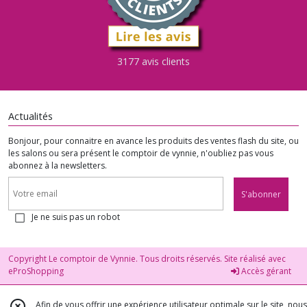
3177 avis clients
Actualités
Bonjour, pour connaitre en avance les produits des ventes flash du site, ou
les salons ou sera présent le comptoir de vynnie, n'oubliez pas vous
abonnez à la newsletters.
S'abonner
Je ne suis pas un robot
Copyright Le comptoir de Vynnie. Tous droits réservés. Site réalisé avec
eProShopping
Accès gérant
Afin de vous offrir une expérience utilisateur optimale sur le site, nous