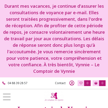
Durant mes vacances, je continue d'assurer les
consultations de voyance par e-mail. Elles
seront traitées progressivement, dans l'ordre
de réception. Afin de profiter de cette période
de repos, je consacre volontairement une heure
de travail par jour aux consultations. Les délais
de réponse seront donc plus longs qu'à
l'accoutumée. Je vous remercie sincèrement
pour votre patience, votre compréhension et
votre confiance. À très bientôt, Vynnie – Le
Comptoir de Vynnie
04 88 39 28 57
Contact
0
0