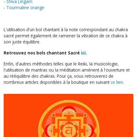
-
Shiva Lingam
-
Tourmaline orange
L'utilisation d'un bol chantant à la note correspondant au chakra
sacré permet également de ramener la vibration de ce chakra à
son juste équilibre.
Retrouvez nos bols chantant Sacré
ici
.
Enfin, d'autres méthodes telles que le Reiki, la musicologie,
l'utilisation de mantras ou la méditation amènent à l'ouverture et
au rééquilibre des chakras. Pour ça, vous retrouverez de
nombreux articles disponibles à la boutique en suivant
ce lien.