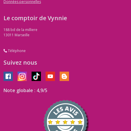
Données personnelles
Le comptoir de Vynnie
188 bd de la milliere
13011
Marseille
Téléphone
Suivez nous
Note globale : 4,9/5