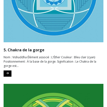
5. Chakra de la gorge
Nom : Vishuddha Élément associé : L'Éther Couleur : Bleu clair (cyan)
Positionnement : À la base de la gorge. Signification : Le Chakra de la
gorge est...