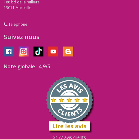
188 bd de la milliere
13011
Marseille
Téléphone
Suivez nous
Note globale : 4,9/5
3177 avis clients