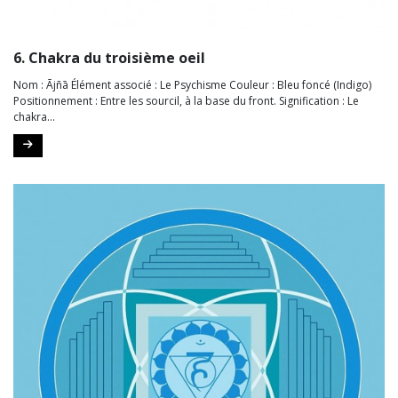
6. Chakra du troisième oeil
Nom : Ājñā Élément associé : Le Psychisme Couleur : Bleu foncé (Indigo)
Positionnement : Entre les sourcil, à la base du front. Signification : Le
chakra...