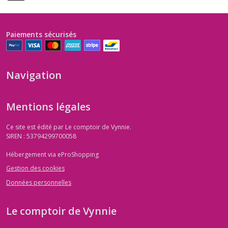
Paiements sécurisés
Navigation
Mentions légales
Ce site est édité par Le comptoir de Vynnie.
SIREN : 53794299700058
Hébergement via eProShopping
Gestion des cookies
Données personnelles
Le comptoir de Vynnie