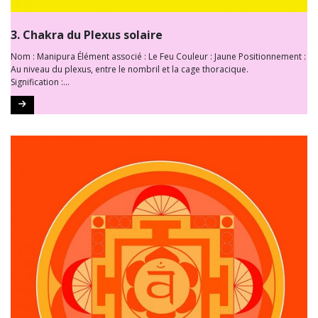
3. Chakra du Plexus solaire
Nom : Manipura Élément associé : Le Feu Couleur : Jaune Positionnement :
Au niveau du plexus, entre le nombril et la cage thoracique.
Signification :...