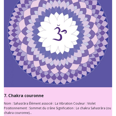
7. Chakra couronne
Nom : Sahasrāra Élément associé : La Vibration Couleur : Violet
Positionnement : Sommet du crâne Signification : Le chakra Sahasrāra (ou
chakra couronne)...