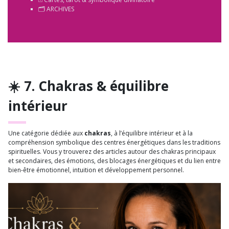
🗂️ ARCHIVES
☀️ 7. Chakras & équilibre
intérieur
Une catégorie dédiée aux
chakras
, à l’équilibre intérieur et à la
compréhension symbolique des centres énergétiques dans les traditions
spirituelles. Vous y trouverez des articles autour des chakras principaux
et secondaires, des émotions, des blocages énergétiques et du lien entre
bien-être émotionnel, intuition et développement personnel.