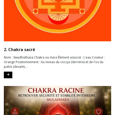
2. Chakra sacré
Nom : Swadhisthana Chakra ou Hara Élément associé : L'eau Couleur :
Orange Positionnement : Au niveau du coccyx (derrière) et de l'os du
pubis (devant)....