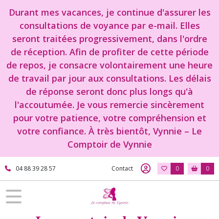
Durant mes vacances, je continue d'assurer les
consultations de voyance par e-mail. Elles
seront traitées progressivement, dans l'ordre
de réception. Afin de profiter de cette période
de repos, je consacre volontairement une heure
de travail par jour aux consultations. Les délais
de réponse seront donc plus longs qu'à
l'accoutumée. Je vous remercie sincèrement
pour votre patience, votre compréhension et
votre confiance. À très bientôt, Vynnie – Le
Comptoir de Vynnie
04 88 39 28 57
Contact
0
0