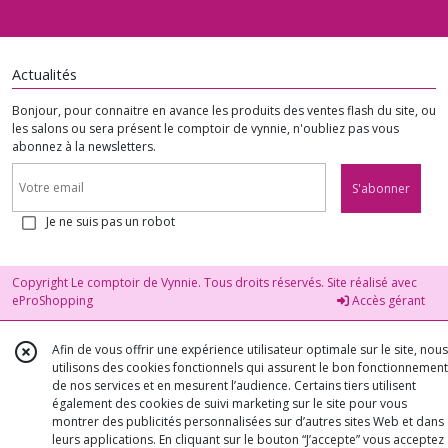
Actualités
Bonjour, pour connaitre en avance les produits des ventes flash du site, ou
les salons ou sera présent le comptoir de vynnie, n'oubliez pas vous
abonnez à la newsletters.
S'abonner
Je ne suis pas un robot
Copyright Le comptoir de Vynnie. Tous droits réservés. Site réalisé avec
eProShopping
Accès gérant
Afin de vous offrir une expérience utilisateur optimale sur le site, nous
utilisons des cookies fonctionnels qui assurent le bon fonctionnement
de nos services et en mesurent l’audience. Certains tiers utilisent
également des cookies de suivi marketing sur le site pour vous
montrer des publicités personnalisées sur d’autres sites Web et dans
leurs applications. En cliquant sur le bouton “J’accepte” vous acceptez