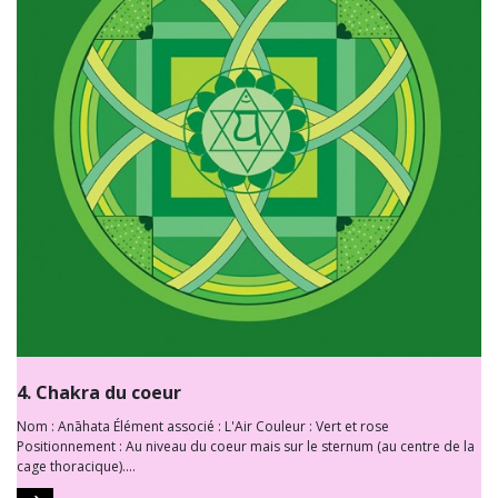
4. Chakra du coeur
Nom : Anāhata Élément associé : L'Air Couleur : Vert et rose
Positionnement : Au niveau du coeur mais sur le sternum (au centre de la
cage thoracique)....