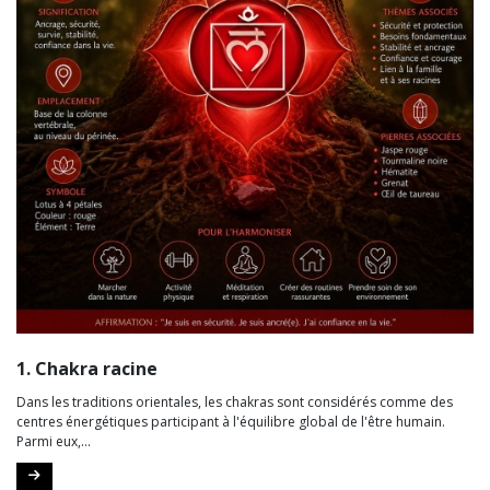
1. Chakra racine
Dans les traditions orientales, les chakras sont considérés comme des
centres énergétiques participant à l'équilibre global de l'être humain.
Parmi eux,...