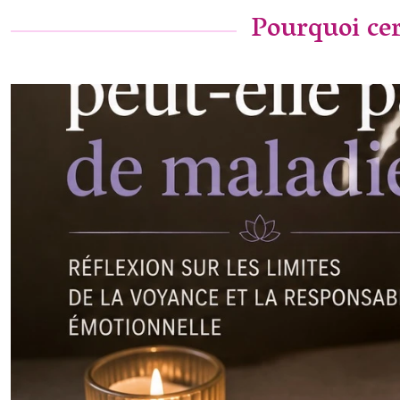
Pourquoi cer