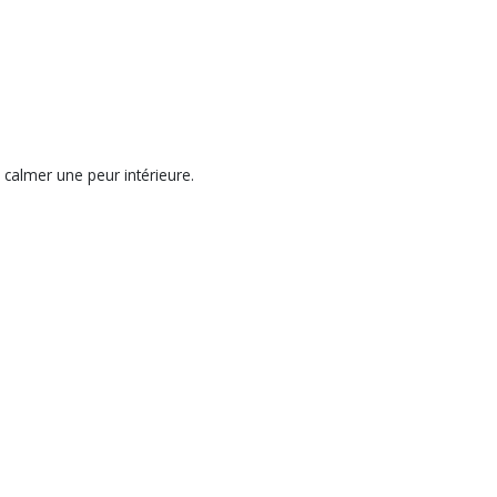
calmer une peur intérieure.