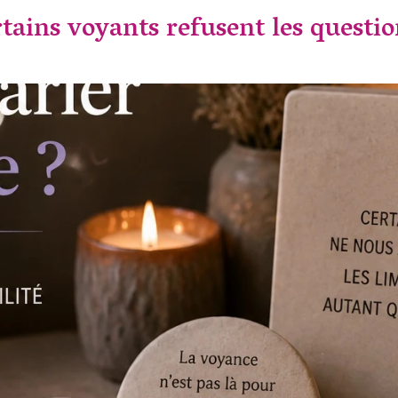
tains voyants refusent les questio