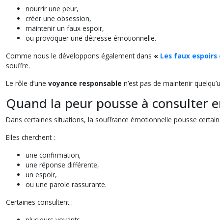
nourrir une peur,
créer une obsession,
maintenir un faux espoir,
ou provoquer une détresse émotionnelle.
Comme nous le développons également dans
«
Les faux espoirs
souffre.
Le rôle d’une
voyance responsable
n’est pas de maintenir quelqu’un
Quand la peur pousse à consulter e
Dans certaines situations, la souffrance émotionnelle pousse certain
Elles cherchent :
une confirmation,
une réponse différente,
un espoir,
ou une parole rassurante.
Certaines consultent :
plusieurs voyants,