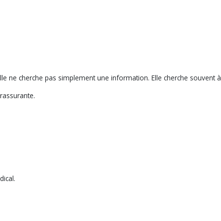
le ne cherche pas simplement une information. Elle cherche souvent à 
rassurante.
ical.