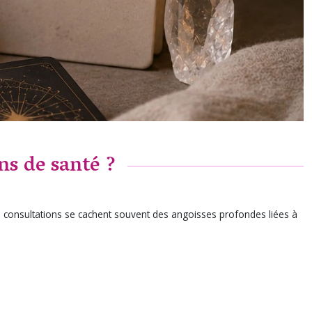
ns de santé ?
es consultations se cachent souvent des angoisses profondes liées à