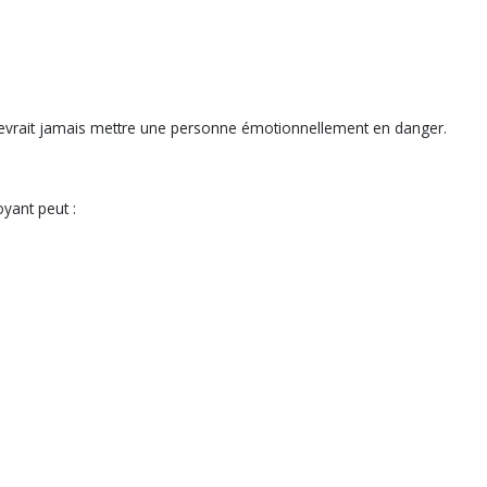
devrait jamais mettre une personne émotionnellement en danger.
oyant peut :