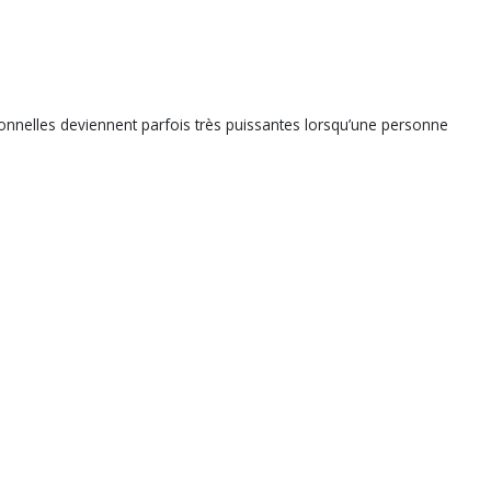
ionnelles deviennent parfois très puissantes lorsqu’une personne