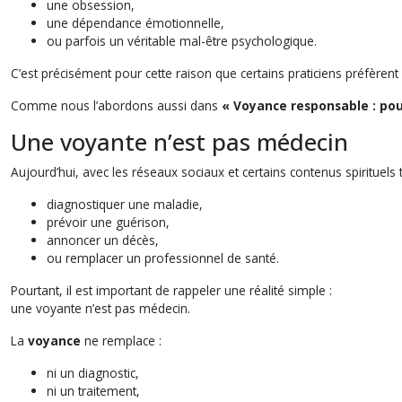
une obsession,
une dépendance émotionnelle,
ou parfois un véritable mal-être psychologique.
C’est précisément pour cette raison que certains praticiens préfèrent p
Comme nous l’abordons aussi dans
« Voyance responsable : pour
Une voyante n’est pas médecin
Aujourd’hui, avec les réseaux sociaux et certains contenus spirituels 
diagnostiquer une maladie,
prévoir une guérison,
annoncer un décès,
ou remplacer un professionnel de santé.
Pourtant, il est important de rappeler une réalité simple :
une voyante n’est pas médecin.
La
voyance
ne remplace :
ni un diagnostic,
ni un traitement,