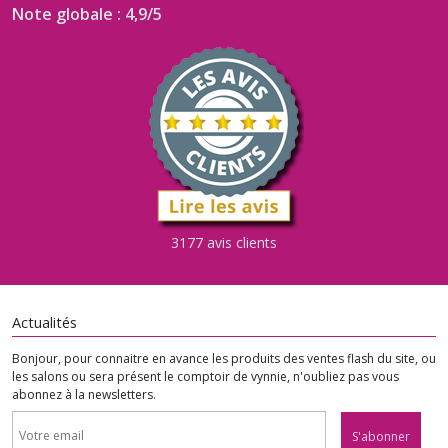
Note globale : 4,9/5
3177 avis clients
Actualités
Bonjour, pour connaitre en avance les produits des ventes flash du site, ou
les salons ou sera présent le comptoir de vynnie, n'oubliez pas vous
abonnez à la newsletters.
S'abonner