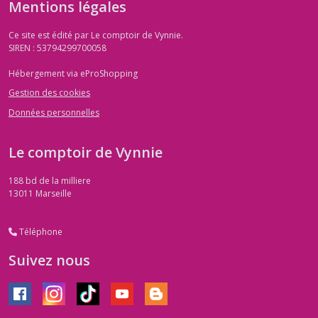
Mentions légales
Ce site est édité par Le comptoir de Vynnie.
SIREN : 53794299700058
Hébergement via eProShopping
Gestion des cookies
Données personnelles
Le comptoir de Vynnie
188 bd de la milliere
13011
Marseille
Téléphone
Suivez nous