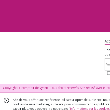
Act
Bon
ou 
Copyright Le comptoir de Vynnie. Tous droits réservés. Site réalisé avec
ePro
Afin de vous offrir une expérience utilisateur optimale sur le site, no
cookies de suivi marketing sur le site pour vous montrer des publicités
savoir plus, vous pouvez lire notre page
“Informations sur les cookies