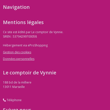
Navigation
Mentions légales
Ce site est édité par Le comptoir de Vynnie.
SIREN : 53794299700058
Hébergement via eProShopping
Gestion des cookies
Données personnelles
Le comptoir de Vynnie
188 bd de la milliere
13011
Marseille
Téléphone
Suivez nous