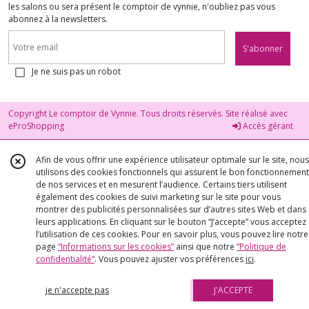
les salons ou sera présent le comptoir de vynnie, n'oubliez pas vous
abonnez à la newsletters.
S'abonner
Je ne suis pas un robot
Copyright Le comptoir de Vynnie. Tous droits réservés. Site réalisé avec
eProShopping
Accès gérant
Afin de vous offrir une expérience utilisateur optimale sur le site, nous
utilisons des cookies fonctionnels qui assurent le bon fonctionnement
de nos services et en mesurent l’audience. Certains tiers utilisent
également des cookies de suivi marketing sur le site pour vous
montrer des publicités personnalisées sur d’autres sites Web et dans
leurs applications. En cliquant sur le bouton “J’accepte” vous acceptez
l’utilisation de ces cookies. Pour en savoir plus, vous pouvez lire notre
page
“Informations sur les cookies”
ainsi que notre
“Politique de
confidentialité“
. Vous pouvez ajuster vos préférences
ici
.
je n'accepte pas
J'ACCEPTE