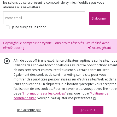
les salons ou sera présent le comptoir de vynnie, n'oubliez pas vous
abonnez à la newsletters.
S'abonner
Je ne suis pas un robot
Copyright Le comptoir de Vynnie. Tous droits réservés. Site réalisé avec
eProShopping
Accès gérant
Afin de vous offrir une expérience utilisateur optimale sur le site, nous
utilisons des cookies fonctionnels qui assurent le bon fonctionnement
de nos services et en mesurent l’audience. Certains tiers utilisent
également des cookies de suivi marketing sur le site pour vous
montrer des publicités personnalisées sur d’autres sites Web et dans
leurs applications. En cliquant sur le bouton “J’accepte” vous acceptez
l’utilisation de ces cookies. Pour en savoir plus, vous pouvez lire notre
page
“Informations sur les cookies”
ainsi que notre
“Politique de
confidentialité“
. Vous pouvez ajuster vos préférences
ici
.
je n'accepte pas
J'ACCEPTE