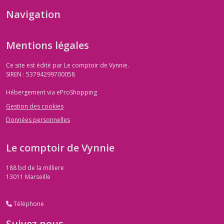
Navigation
Mentions légales
Ce site est édité par Le comptoir de Vynnie.
SIREN : 53794299700058
Hébergement via eProShopping
Gestion des cookies
Données personnelles
Le comptoir de Vynnie
188 bd de la milliere
13011
Marseille
Téléphone
Suivez nous