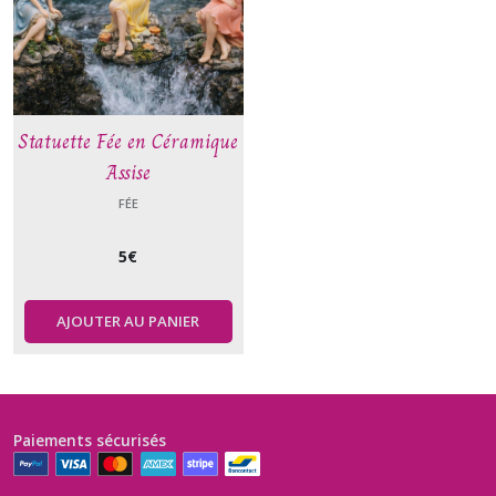
Statuette Fée en Céramique
Assise
FÉE
5
€
AJOUTER AU PANIER
Paiements sécurisés