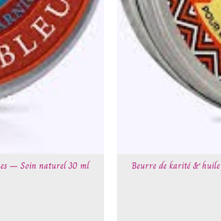
es – Soin naturel 30 ml
Beurre de karité & huile