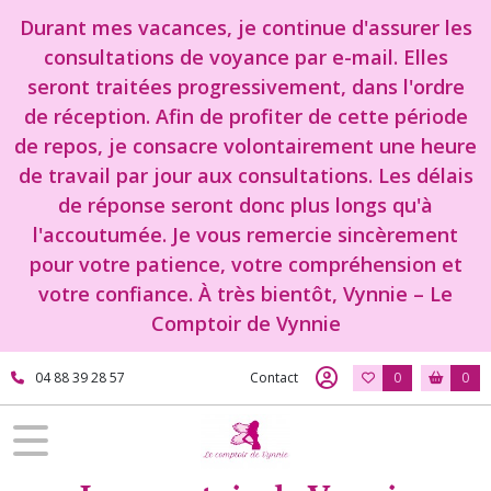
Durant mes vacances, je continue d'assurer les
consultations de voyance par e-mail. Elles
seront traitées progressivement, dans l'ordre
de réception. Afin de profiter de cette période
de repos, je consacre volontairement une heure
de travail par jour aux consultations. Les délais
de réponse seront donc plus longs qu'à
l'accoutumée. Je vous remercie sincèrement
pour votre patience, votre compréhension et
votre confiance. À très bientôt, Vynnie – Le
Comptoir de Vynnie
04 88 39 28 57
Contact
0
0