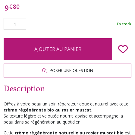
€
80
9
En stock
AJOUTER AU PANIER
POSER UNE QUESTION
Description
Offrez à votre peau un soin réparateur doux et naturel avec cette
crème régénérante bio au rosier muscat
.
Sa texture légère et veloutée nourrit, apaise et accompagne la
peau dans sa régénération au quotidien.
Cette
crème régénérante naturelle au rosier muscat bio
est