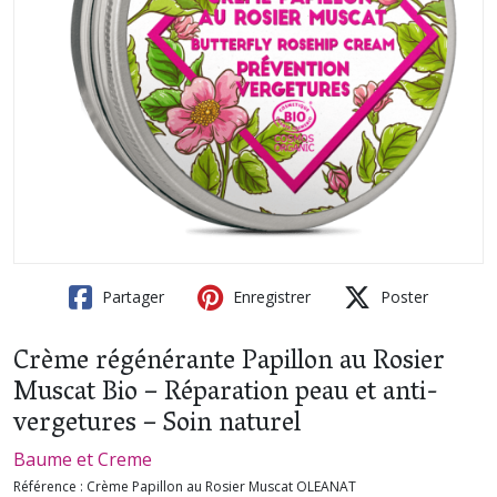
Partager
Enregistrer
Poster
Crème régénérante Papillon au Rosier
Muscat Bio – Réparation peau et anti-
vergetures – Soin naturel
Baume et Creme
Référence :
Crème Papillon au Rosier Muscat OLEANAT