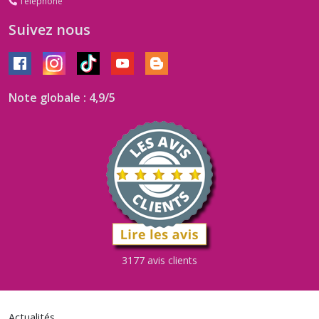
Téléphone
Suivez nous
Note globale : 4,9/5
3177 avis clients
Actualités