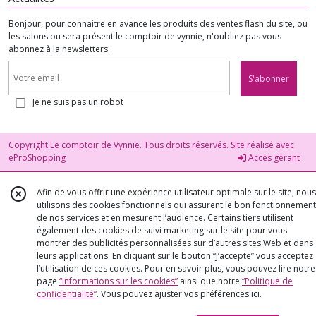
Bonjour, pour connaitre en avance les produits des ventes flash du site, ou
les salons ou sera présent le comptoir de vynnie, n'oubliez pas vous
abonnez à la newsletters.
S'abonner
Je ne suis pas un robot
Copyright Le comptoir de Vynnie. Tous droits réservés. Site réalisé avec
eProShopping
Accès gérant
Afin de vous offrir une expérience utilisateur optimale sur le site, nous
utilisons des cookies fonctionnels qui assurent le bon fonctionnement
de nos services et en mesurent l’audience. Certains tiers utilisent
également des cookies de suivi marketing sur le site pour vous
montrer des publicités personnalisées sur d’autres sites Web et dans
leurs applications. En cliquant sur le bouton “J’accepte” vous acceptez
l’utilisation de ces cookies. Pour en savoir plus, vous pouvez lire notre
page
“Informations sur les cookies”
ainsi que notre
“Politique de
confidentialité“
. Vous pouvez ajuster vos préférences
ici
.