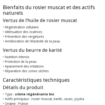
Bienfaits du rosier muscat et des actifs
naturels
Vertus de l’huile de rosier muscat
• Régénération cellulaire
• Atténuation des cicatrices
• Prévention des vergetures
• Amélioration de l’élasticité de la peau
Vertus du beurre de karité
• Nutrition intense
• Protection de la peau
• Apaisement des irritations
• Réparation des zones sèches
Caractéristiques techniques
Détails du produit
• Type :
crème régénérante bio
• Actifs principaux : rosier muscat, karité, cacao, jojoba
• Origine : France