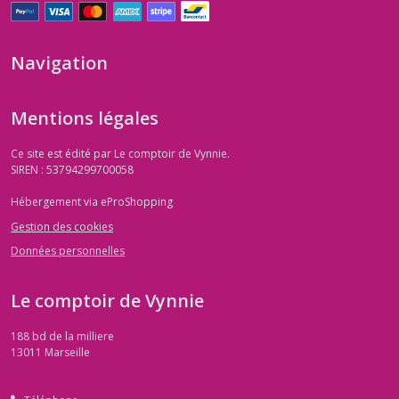
Navigation
Mentions légales
Ce site est édité par Le comptoir de Vynnie.
SIREN : 53794299700058
Hébergement via eProShopping
Gestion des cookies
Données personnelles
Le comptoir de Vynnie
188 bd de la milliere
13011
Marseille