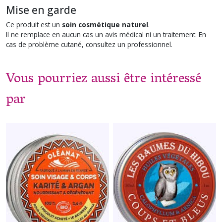
Mise en garde
Ce produit est un
soin cosmétique naturel
.
Il ne remplace en aucun cas un avis médical ni un traitement. En
cas de problème cutané, consultez un professionnel.
Vous pourriez aussi être intéressé
par