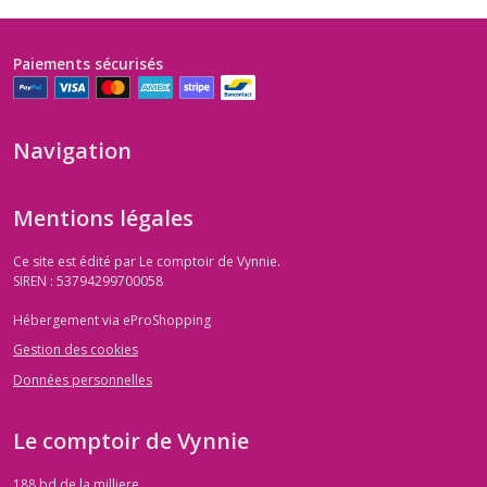
Paiements sécurisés
Navigation
Mentions légales
Ce site est édité par Le comptoir de Vynnie.
SIREN : 53794299700058
Hébergement via eProShopping
Gestion des cookies
Données personnelles
Le comptoir de Vynnie
188 bd de la milliere