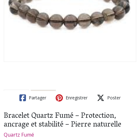
Partager
Enregistrer
Poster
Bracelet Quartz Fumé – Protection,
ancrage et stabilité – Pierre naturelle
Quartz Fumé