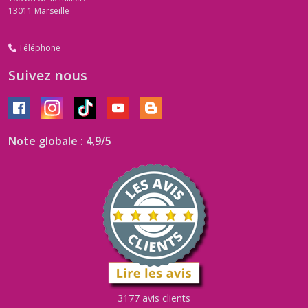
13011
Marseille
Téléphone
Suivez nous
Note globale : 4,9/5
3177 avis clients