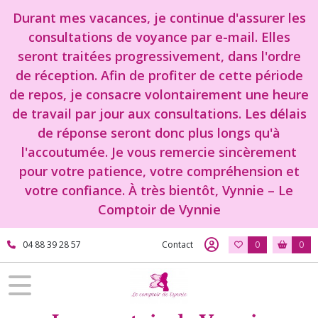
Durant mes vacances, je continue d'assurer les
consultations de voyance par e-mail. Elles
seront traitées progressivement, dans l'ordre
de réception. Afin de profiter de cette période
de repos, je consacre volontairement une heure
de travail par jour aux consultations. Les délais
de réponse seront donc plus longs qu'à
l'accoutumée. Je vous remercie sincèrement
pour votre patience, votre compréhension et
votre confiance. À très bientôt, Vynnie – Le
Comptoir de Vynnie
04 88 39 28 57
Contact
0
0