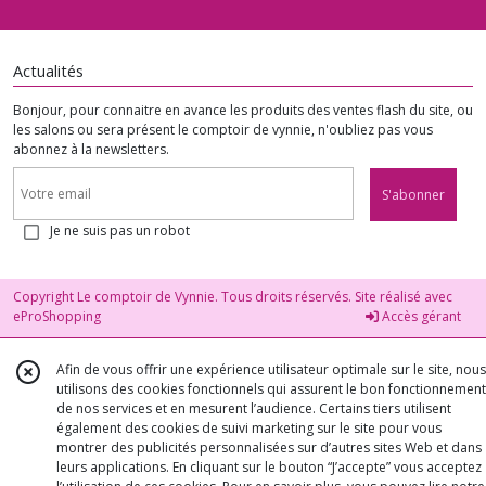
Actualités
Bonjour, pour connaitre en avance les produits des ventes flash du site, ou
les salons ou sera présent le comptoir de vynnie, n'oubliez pas vous
abonnez à la newsletters.
S'abonner
Je ne suis pas un robot
Copyright Le comptoir de Vynnie. Tous droits réservés. Site réalisé avec
eProShopping
Accès gérant
Afin de vous offrir une expérience utilisateur optimale sur le site, nous
utilisons des cookies fonctionnels qui assurent le bon fonctionnement
de nos services et en mesurent l’audience. Certains tiers utilisent
également des cookies de suivi marketing sur le site pour vous
montrer des publicités personnalisées sur d’autres sites Web et dans
leurs applications. En cliquant sur le bouton “J’accepte” vous acceptez