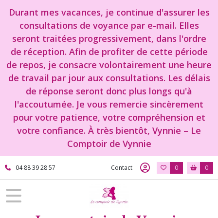
Durant mes vacances, je continue d'assurer les
consultations de voyance par e-mail. Elles
seront traitées progressivement, dans l'ordre
de réception. Afin de profiter de cette période
de repos, je consacre volontairement une heure
de travail par jour aux consultations. Les délais
de réponse seront donc plus longs qu'à
l'accoutumée. Je vous remercie sincèrement
pour votre patience, votre compréhension et
votre confiance. À très bientôt, Vynnie – Le
Comptoir de Vynnie
04 88 39 28 57
Contact
0
0