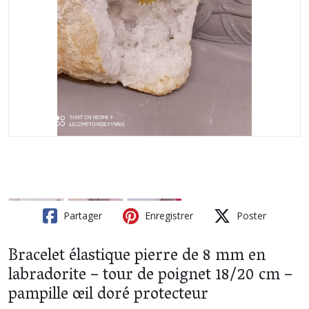
Partager
Enregistrer
Poster
Bracelet élastique pierre de 8 mm en
labradorite – tour de poignet 18/20 cm –
pampille œil doré protecteur