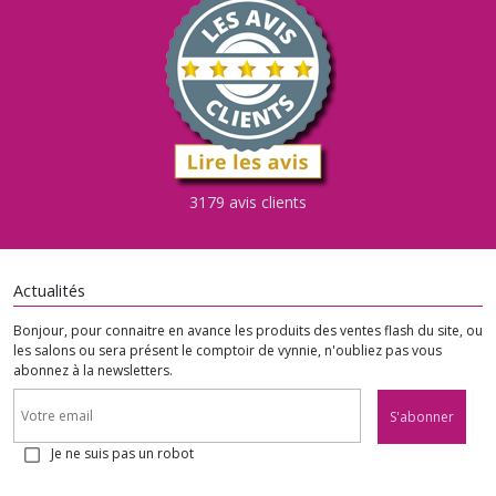
3179 avis clients
Actualités
Bonjour, pour connaitre en avance les produits des ventes flash du site, ou
les salons ou sera présent le comptoir de vynnie, n'oubliez pas vous
abonnez à la newsletters.
S'abonner
Je ne suis pas un robot