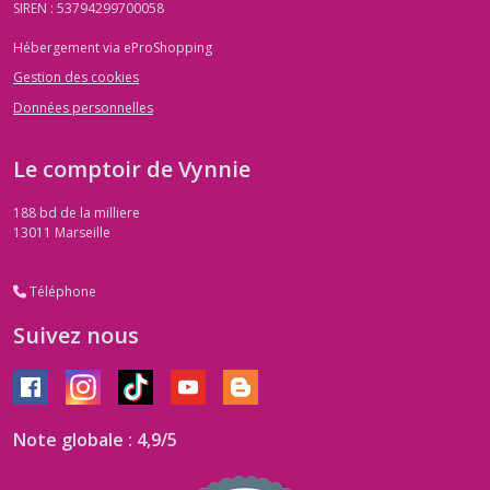
SIREN : 53794299700058
Hébergement via eProShopping
Gestion des cookies
Données personnelles
Le comptoir de Vynnie
188 bd de la milliere
13011
Marseille
Téléphone
Suivez nous
Note globale : 4,9/5