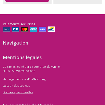
Paiements sécurisés
Navigation
Mentions légales
Ce site est édité par Le comptoir de Vynnie.
SIREN : 53794299700058
Hébergement via eProShopping
Gestion des cookies
Données personnelles