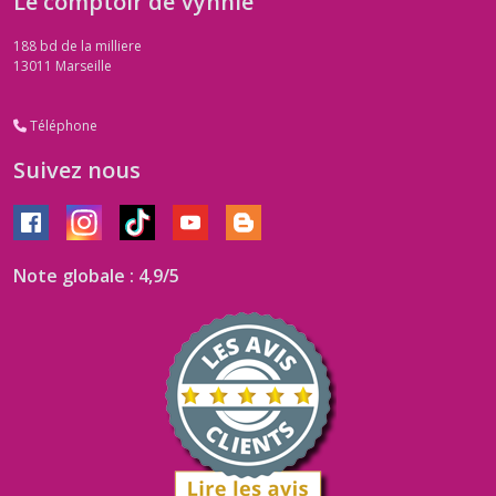
Le comptoir de Vynnie
188 bd de la milliere
13011
Marseille
Téléphone
Suivez nous
Note globale : 4,9/5