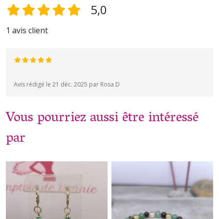
5,0
1 avis client
Avis rédigé le 21 déc. 2025 par Rosa D
Vous pourriez aussi être intéressé
par