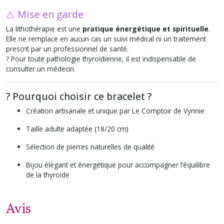
⚠️ Mise en garde
La lithothérapie est une
pratique énergétique et spirituelle
.
Elle ne remplace en aucun cas un suivi médical ni un traitement
prescrit par un professionnel de santé.
? Pour toute pathologie thyroïdienne, il est indispensable de
consulter un médecin.
? Pourquoi choisir ce bracelet ?
Création artisanale et unique par
Le Comptoir de Vynnie
Taille adulte adaptée (18/20 cm)
Sélection de pierres naturelles de qualité
Bijou élégant et énergétique pour accompagner l’équilibre
de la thyroïde
Avis