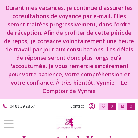
Durant mes vacances, je continue d'assurer les
consultations de voyance par e-mail. Elles
seront traitées progressivement, dans l'ordre
de réception. Afin de profiter de cette période
de repos, je consacre volontairement une heure
de travail par jour aux consultations. Les délais
de réponse seront donc plus longs qu'à
l'accoutumée. Je vous remercie sincèrement
pour votre patience, votre compréhension et
votre confiance. À très bientôt, Vynnie – Le
Comptoir de Vynnie
04 88 39 28 57
Contact
0
0