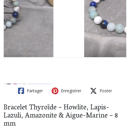
Partager
Enregistrer
Poster
Bracelet Thyroïde – Howlite, Lapis-
Lazuli, Amazonite & Aigue-Marine – 8
mm