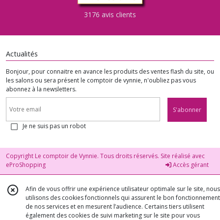
3176 avis clients
Actualités
Bonjour, pour connaitre en avance les produits des ventes flash du site, ou
les salons ou sera présent le comptoir de vynnie, n'oubliez pas vous
abonnez à la newsletters.
S'abonner
Je ne suis pas un robot
Copyright Le comptoir de Vynnie. Tous droits réservés. Site réalisé avec
eProShopping
Accès gérant
Afin de vous offrir une expérience utilisateur optimale sur le site, nous
utilisons des cookies fonctionnels qui assurent le bon fonctionnement
de nos services et en mesurent l’audience. Certains tiers utilisent
également des cookies de suivi marketing sur le site pour vous