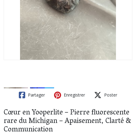
Partager
Enregistrer
Poster
Cœur en Yooperlite – Pierre fluorescente
rare du Michigan – Apaisement, Clarté &
Communication