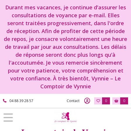
Durant mes vacances, je continue d'assurer les
consultations de voyance par e-mail. Elles
seront traitées progressivement, dans l'ordre
de réception. Afin de profiter de cette période
de repos, je consacre volontairement une heure
de travail par jour aux consultations. Les délais
de réponse seront donc plus longs qu'à
l'accoutumée. Je vous remercie sincèrement
pour votre patience, votre compréhension et
votre confiance. À très bientôt, Vynnie – Le
Comptoir de Vynnie
04 88 39 28 57
Contact
0
0