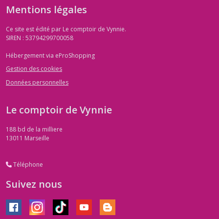
Mentions légales
Ce site est édité par Le comptoir de Vynnie.
SIREN : 53794299700058
Hébergement via eProShopping
Gestion des cookies
Données personnelles
Le comptoir de Vynnie
188 bd de la milliere
13011
Marseille
Téléphone
Suivez nous