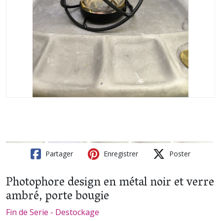
Partager
Enregistrer
Poster
Photophore design en métal noir et verre
ambré, porte bougie
Fin de Serie - Destockage