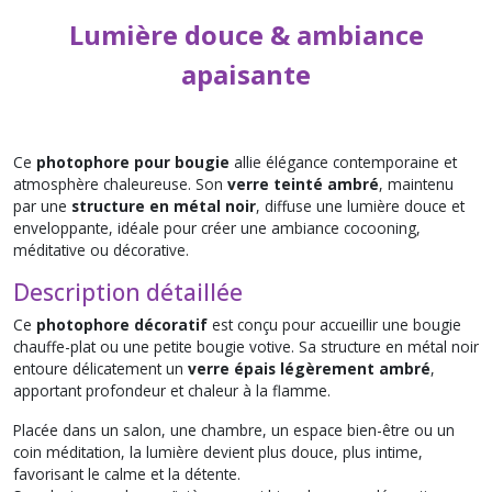
Lumière
douce & ambiance
apaisante
Ce
photophore pour bougie
allie élégance contemporaine et
atmosphère chaleureuse. Son
verre teinté ambré
, maintenu
par une
structure en métal noir
, diffuse une lumière douce et
enveloppante, idéale pour créer une ambiance cocooning,
méditative ou décorative.
Description détaillée
Ce
photophore décoratif
est conçu pour accueillir une bougie
chauffe-plat ou une petite bougie votive. Sa structure en métal noir
entoure délicatement un
verre épais légèrement ambré
,
apportant profondeur et chaleur à la flamme.
Placée dans un salon, une chambre, un espace bien-être ou un
coin méditation, la lumière devient plus douce, plus intime,
favorisant le calme et la détente.