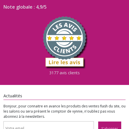
Note globale : 4,9/5
3177 avis clients
Actualités
Bonjour, pour connaitre en avance les produits des ventes flash du site, ou
les salons ou sera présent le comptoir de vynnie, n'oubliez pas vous
abonnez à la newsletters.
S'abonner