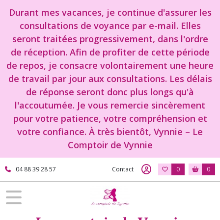
Durant mes vacances, je continue d'assurer les
consultations de voyance par e-mail. Elles
seront traitées progressivement, dans l'ordre
de réception. Afin de profiter de cette période
de repos, je consacre volontairement une heure
de travail par jour aux consultations. Les délais
de réponse seront donc plus longs qu'à
l'accoutumée. Je vous remercie sincèrement
pour votre patience, votre compréhension et
votre confiance. À très bientôt, Vynnie – Le
Comptoir de Vynnie
04 88 39 28 57
Contact
0
0