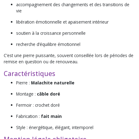
accompagnement des changements et des transitions de
vie
libération émotionnelle et apaisement intérieur
soutien à la croissance personnelle
recherche d’équilibre émotionnel
C’est une pierre puissante, souvent conseillée lors de périodes de
remise en question ou de renouveau.
Caractéristiques
Pierre :
Malachite naturelle
Montage :
câble doré
Fermoir : crochet doré
Fabrication :
fait main
Style : énergétique, élégant, intemporel