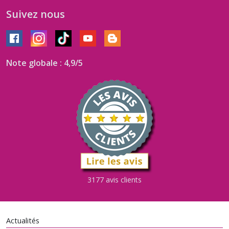
Suivez nous
Note globale : 4,9/5
3177 avis clients
Actualités