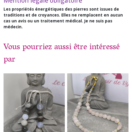
Mention légale obligatoire
Les propriétés énergétiques des pierres sont issues de
traditions et de croyances. Elles ne remplacent en aucun
cas un avis ou un traitement médical. Je ne suis pas
médecin.
Vous pourriez aussi être intéressé
par