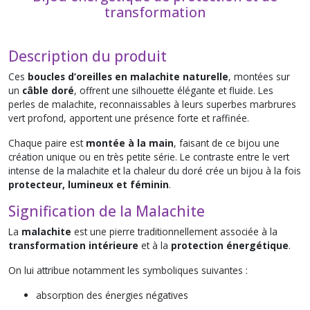
transformation
Description du produit
Ces
boucles d’oreilles en malachite naturelle
, montées sur
un
câble doré
, offrent une silhouette élégante et fluide. Les
perles de malachite, reconnaissables à leurs superbes marbrures
vert profond, apportent une présence forte et raffinée.
Chaque paire est
montée à la main
, faisant de ce bijou une
création unique ou en très petite série. Le contraste entre le vert
intense de la malachite et la chaleur du doré crée un bijou à la fois
protecteur, lumineux et féminin
.
Signification de la Malachite
La
malachite
est une pierre traditionnellement associée à la
transformation intérieure
et à la
protection énergétique
.
On lui attribue notamment les symboliques suivantes :
absorption des énergies négatives