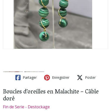
Partager
Enregistrer
Poster
Boucles d’oreilles en Malachite – Câble
doré
Fin de Serie - Destockage