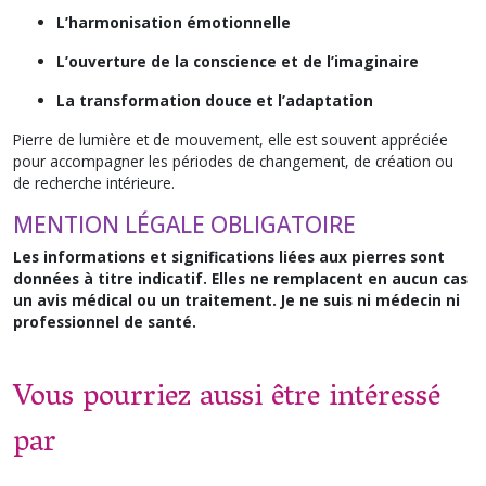
L’harmonisation émotionnelle
L’ouverture de la conscience et de l’imaginaire
La transformation douce et l’adaptation
Pierre de lumière et de mouvement, elle est souvent appréciée
pour accompagner les périodes de changement, de création ou
de recherche intérieure.
MENTION LÉGALE OBLIGATOIRE
Les informations et significations liées aux pierres sont
données à titre indicatif. Elles ne remplacent en aucun cas
un avis médical ou un traitement. Je ne suis ni médecin ni
professionnel de santé.
Vous pourriez aussi être intéressé
par