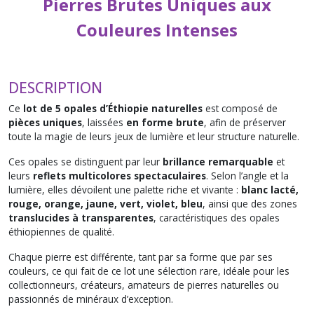
Pierres Brutes Uniques aux
Couleures Intenses
DESCRIPTION
Ce
lot de 5 opales d’Éthiopie naturelles
est composé de
pièces uniques
, laissées
en forme brute
, afin de préserver
toute la magie de leurs jeux de lumière et leur structure naturelle.
Ces opales se distinguent par leur
brillance remarquable
et
leurs
reflets multicolores spectaculaires
. Selon l’angle et la
lumière, elles dévoilent une palette riche et vivante :
blanc lacté,
rouge, orange, jaune, vert, violet, bleu
, ainsi que des zones
translucides à transparentes
, caractéristiques des opales
éthiopiennes de qualité.
Chaque pierre est différente, tant par sa forme que par ses
couleurs, ce qui fait de ce lot une sélection rare, idéale pour les
collectionneurs, créateurs, amateurs de pierres naturelles ou
passionnés de minéraux d’exception.