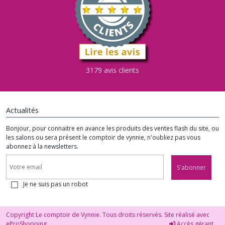
3179 avis clients
Actualités
Bonjour, pour connaitre en avance les produits des ventes flash du site, ou
les salons ou sera présent le comptoir de vynnie, n'oubliez pas vous
abonnez à la newsletters.
S'abonner
Je ne suis pas un robot
Copyright Le comptoir de Vynnie. Tous droits réservés. Site réalisé avec
eProShopping
Accès gérant