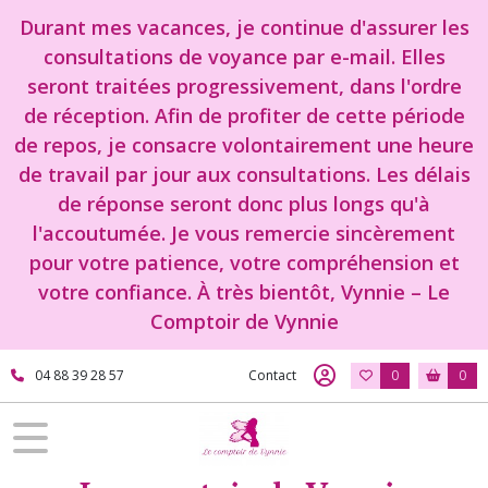
Durant mes vacances, je continue d'assurer les
consultations de voyance par e-mail. Elles
seront traitées progressivement, dans l'ordre
de réception. Afin de profiter de cette période
de repos, je consacre volontairement une heure
de travail par jour aux consultations. Les délais
de réponse seront donc plus longs qu'à
l'accoutumée. Je vous remercie sincèrement
pour votre patience, votre compréhension et
votre confiance. À très bientôt, Vynnie – Le
Comptoir de Vynnie
04 88 39 28 57
Contact
0
0