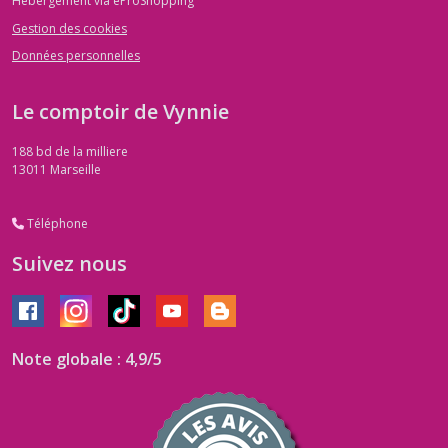
Hébergement via eProShopping
Gestion des cookies
Données personnelles
Le comptoir de Vynnie
188 bd de la milliere
13011
Marseille
Téléphone
Suivez nous
Note globale : 4,9/5