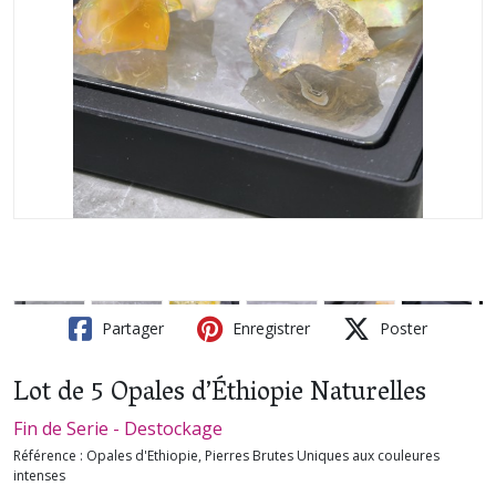
Partager
Enregistrer
Poster
Lot de 5 Opales d’Éthiopie Naturelles
Fin de Serie - Destockage
Référence :
Opales d'Ethiopie, Pierres Brutes Uniques aux couleures
intenses