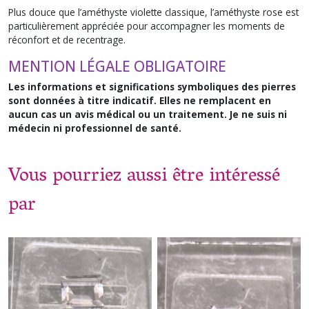
Plus douce que l’améthyste violette classique, l’améthyste rose est
particulièrement appréciée pour accompagner les moments de
réconfort et de recentrage.
MENTION LÉGALE OBLIGATOIRE
Les informations et significations symboliques des pierres
sont données à titre indicatif. Elles ne remplacent en
aucun cas un avis médical ou un traitement. Je ne suis ni
médecin ni professionnel de santé.
Vous pourriez aussi être intéressé
par