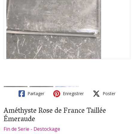
Partager
Enregistrer
Poster
Améthyste Rose de France Taillée
Émeraude
Fin de Serie - Destockage