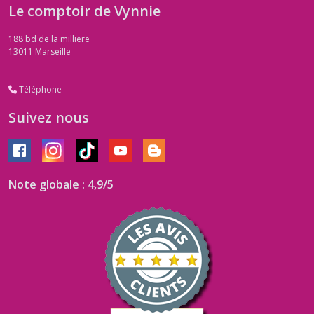
Le comptoir de Vynnie
188 bd de la milliere
13011
Marseille
Téléphone
Suivez nous
Note globale : 4,9/5