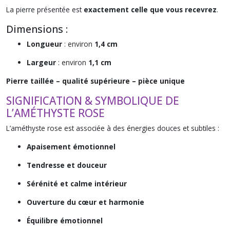
La pierre présentée est
exactement celle que vous recevrez
.
Dimensions :
Longueur
: environ
1,4 cm
Largeur
: environ
1,1 cm
Pierre taillée – qualité supérieure – pièce unique
SIGNIFICATION & SYMBOLIQUE DE
L’AMÉTHYSTE ROSE
L’améthyste rose est associée à des énergies douces et subtiles :
Apaisement émotionnel
Tendresse et douceur
Sérénité et calme intérieur
Ouverture du cœur et harmonie
Équilibre émotionnel