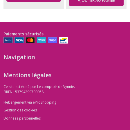
AJOUTER AU PANIER
Paiements sécurisés
Navigation
Mentions légales
Ce site est édité par Le comptoir de Vynnie.
SIREN : 53794299700058
Hébergement via eProShopping
Gestion des cookies
Données personnelles