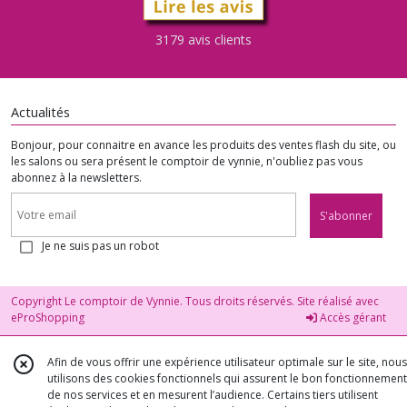
3179 avis clients
Actualités
Bonjour, pour connaitre en avance les produits des ventes flash du site, ou
les salons ou sera présent le comptoir de vynnie, n'oubliez pas vous
abonnez à la newsletters.
S'abonner
Je ne suis pas un robot
Copyright Le comptoir de Vynnie. Tous droits réservés. Site réalisé avec
eProShopping
Accès gérant
Afin de vous offrir une expérience utilisateur optimale sur le site, nous
utilisons des cookies fonctionnels qui assurent le bon fonctionnement
de nos services et en mesurent l’audience. Certains tiers utilisent