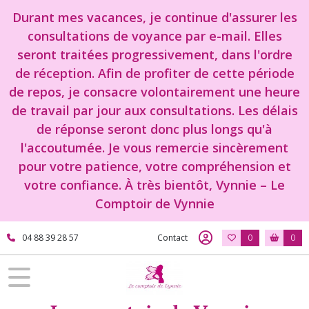
Durant mes vacances, je continue d'assurer les
consultations de voyance par e-mail. Elles
seront traitées progressivement, dans l'ordre
de réception. Afin de profiter de cette période
de repos, je consacre volontairement une heure
de travail par jour aux consultations. Les délais
de réponse seront donc plus longs qu'à
l'accoutumée. Je vous remercie sincèrement
pour votre patience, votre compréhension et
votre confiance. À très bientôt, Vynnie – Le
Comptoir de Vynnie
04 88 39 28 57
Contact
0
0