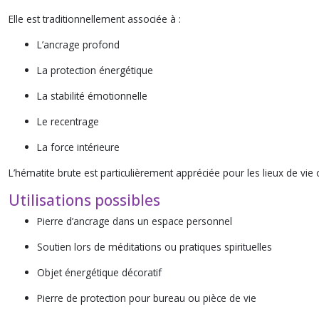
Elle est traditionnellement associée à :
L’ancrage profond
La protection énergétique
La stabilité émotionnelle
Le recentrage
La force intérieure
L’hématite brute est particulièrement appréciée pour les lieux de vie 
Utilisations possibles
Pierre d’ancrage dans un espace personnel
Soutien lors de méditations ou pratiques spirituelles
Objet énergétique décoratif
Pierre de protection pour bureau ou pièce de vie