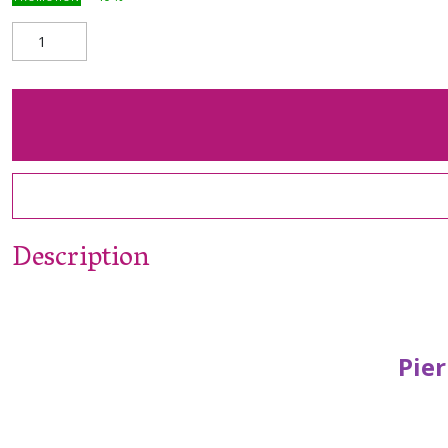
Description
Pier