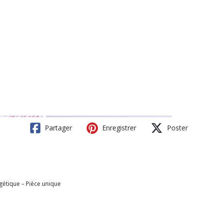
Partager
Enregistrer
Poster
gétique – Pièce unique