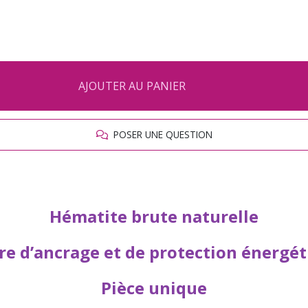
AJOUTER AU PANIER
POSER UNE QUESTION
Hématite brute naturelle
re d’ancrage et de protection énergé
Pièce unique