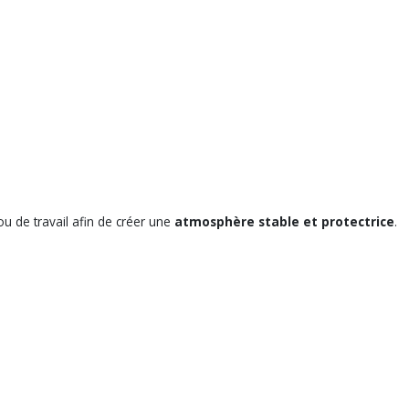
ou de travail afin de créer une
atmosphère stable et protectrice
.