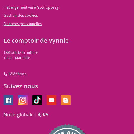
Hébergement via eProShopping
Gestion des cookies
Données personnelles
Le comptoir de Vynnie
188 bd de la milliere
13011
Marseille
Téléphone
Suivez nous
Note globale : 4,9/5