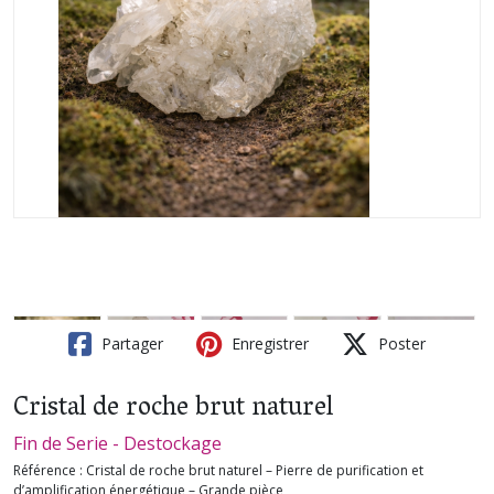
Partager
Enregistrer
Poster
Cristal de roche brut naturel
Fin de Serie - Destockage
Référence :
Cristal de roche brut naturel – Pierre de purification et
d’amplification énergétique – Grande pièce