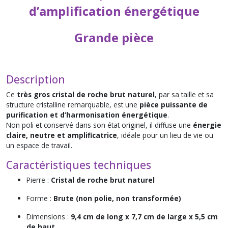
d’amplification énergétique
Grande pièce
Description
Ce
très gros cristal de roche brut naturel
, par sa taille et sa
structure cristalline remarquable, est une
pièce puissante de
purification et d’harmonisation énergétique
.
Non poli et conservé dans son état originel, il diffuse une
énergie
claire, neutre et amplificatrice
, idéale pour un lieu de vie ou
un espace de travail.
Caractéristiques techniques
Pierre :
Cristal de roche brut naturel
Forme :
Brute (non polie, non transformée)
Dimensions :
9,4 cm de long x 7,7 cm de large x 5,5 cm
de haut