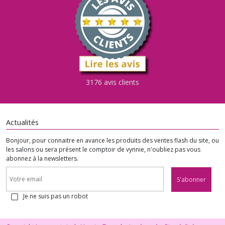
3176 avis clients
Actualités
Bonjour, pour connaitre en avance les produits des ventes flash du site, ou
les salons ou sera présent le comptoir de vynnie, n'oubliez pas vous
abonnez à la newsletters.
S'abonner
Je ne suis pas un robot