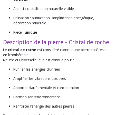
Aspect : cristallisation naturelle visible
Utilisation : purification, amplification énergétique,
décoration minérale
Pièce :
unique
Description de la pierre – Cristal de roche
Le
cristal de roche
est considéré comme une pierre maîtresse
en lithothérapie.
Neutre et universelle, elle est connue pour :
Purifier les énergies d’un lieu
Amplifier les vibrations positives
Apporter clarté mentale et concentration
Harmoniser l’environnement
Renforcer l’énergie des autres pierres