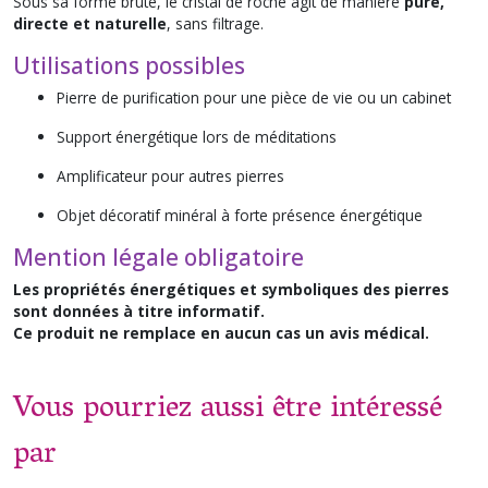
Sous sa forme brute, le cristal de roche agit de manière
pure,
directe et naturelle
, sans filtrage.
Utilisations possibles
Pierre de purification pour une pièce de vie ou un cabinet
Support énergétique lors de méditations
Amplificateur pour autres pierres
Objet décoratif minéral à forte présence énergétique
Mention légale obligatoire
Les propriétés énergétiques et symboliques des pierres
sont données à titre informatif.
Ce produit ne remplace en aucun cas un avis médical.
Vous pourriez aussi être intéressé
par