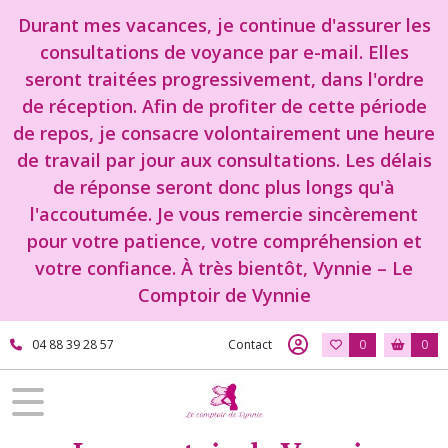
Durant mes vacances, je continue d'assurer les
consultations de voyance par e-mail. Elles
seront traitées progressivement, dans l'ordre
de réception. Afin de profiter de cette période
de repos, je consacre volontairement une heure
de travail par jour aux consultations. Les délais
de réponse seront donc plus longs qu'à
l'accoutumée. Je vous remercie sincèrement
pour votre patience, votre compréhension et
votre confiance. À très bientôt, Vynnie – Le
Comptoir de Vynnie
04 88 39 28 57
Contact
0
0