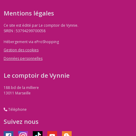
Mentions légales
Ce site est édité par Le comptoir de Vynnie.
SIREN : 53794299700058
Hébergement via eProShopping
Gestion des cookies
Données personnelles
Le comptoir de Vynnie
188 bd de la milliere
13011
Marseille
Téléphone
Suivez nous