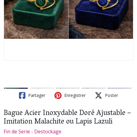
Partager
Enregistrer
Poster
Bague Acier Inoxydable Doré Ajustable –
Imitation Malachite ou Lapis Lazuli
Fin de Serie - Destockage