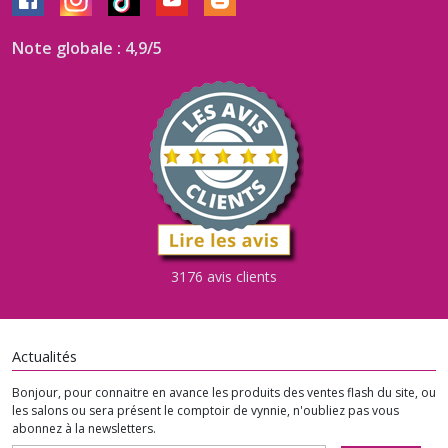
Note globale : 4,9/5
3176 avis clients
Actualités
Bonjour, pour connaitre en avance les produits des ventes flash du site, ou
les salons ou sera présent le comptoir de vynnie, n'oubliez pas vous
abonnez à la newsletters.