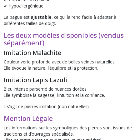
✔ Hypoallergénique
La bague est
ajustable
, ce qui la rend facile à adapter à
différentes tailles de doigt.
Les deux modèles disponibles (vendus
séparément)
Imitation Malachite
Couleur verte profonde avec de belles veines naturelles.
Elle évoque la nature, l’équilibre et la protection.
Imitation Lapis Lazuli
Bleu intense parsemé de nuances dorées.
Elle symbolise la sagesse, l’intuition et la confiance.
Il s’agit de pierres imitation (non naturelles).
Mention Légale
Les informations sur les symboliques des pierres sont issues de
traditions et d’ouvrages spécialisés.