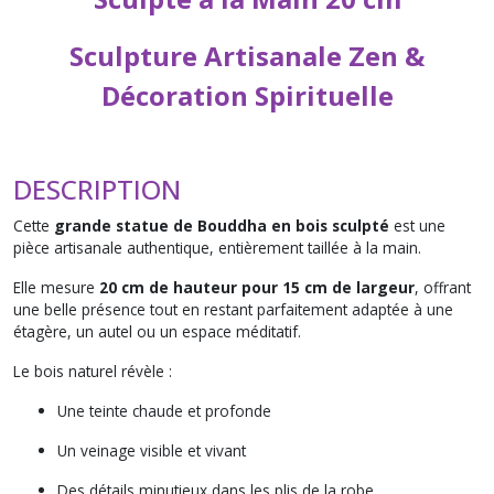
Sculpture Artisanale Zen &
Décoration Spirituelle
DESCRIPTION
Cette
grande statue de Bouddha en bois sculpté
est une
pièce artisanale authentique, entièrement taillée à la main.
Elle mesure
20 cm de hauteur pour 15 cm de largeur
, offrant
une belle présence tout en restant parfaitement adaptée à une
étagère, un autel ou un espace méditatif.
Le bois naturel révèle :
Une teinte chaude et profonde
Un veinage visible et vivant
Des détails minutieux dans les plis de la robe