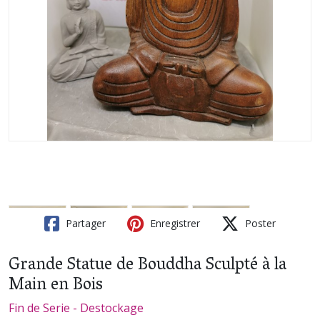
Partager
Enregistrer
Poster
Grande Statue de Bouddha Sculpté à la
Main en Bois
Fin de Serie - Destockage