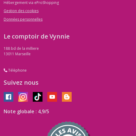
Hébergement via eProShopping
Gestion des cookies
Données personnelles
Le comptoir de Vynnie
188 bd de la milliere
13011
Marseille
Téléphone
Suivez nous
Note globale : 4,9/5