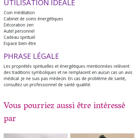
UTILISATION IDÉALE
Coin méditation
Cabinet de soins énergétiques
Décoration zen
Autel personnel
Cadeau spirituel
Espace bien-être
PHRASE LÉGALE
Les propriétés spirituelles et énergétiques mentionnées relèvent
des traditions symboliques et ne remplacent en aucun cas un avis
médical. Je ne suis pas médecin. En cas de problème de santé,
consultez un professionnel de santé qualifié.
Vous pourriez aussi être intéressé
par