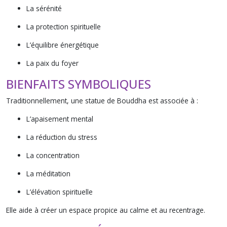
La sérénité
La protection spirituelle
L’équilibre énergétique
La paix du foyer
BIENFAITS SYMBOLIQUES
Traditionnellement, une statue de Bouddha est associée à :
L’apaisement mental
La réduction du stress
La concentration
La méditation
L’élévation spirituelle
Elle aide à créer un espace propice au calme et au recentrage.