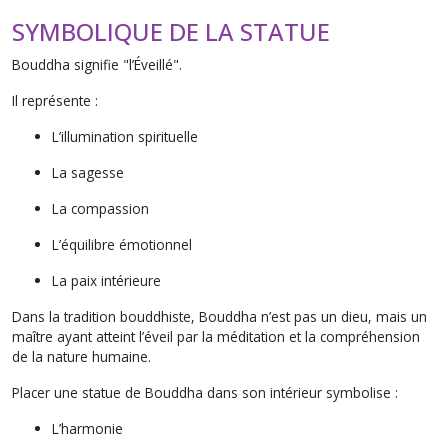
SYMBOLIQUE DE LA STATUE
Bouddha signifie "l’Éveillé".
Il représente :
L’illumination spirituelle
La sagesse
La compassion
L’équilibre émotionnel
La paix intérieure
Dans la tradition bouddhiste, Bouddha n’est pas un dieu, mais un
maître ayant atteint l’éveil par la méditation et la compréhension
de la nature humaine.
Placer une statue de Bouddha dans son intérieur symbolise :
L’harmonie