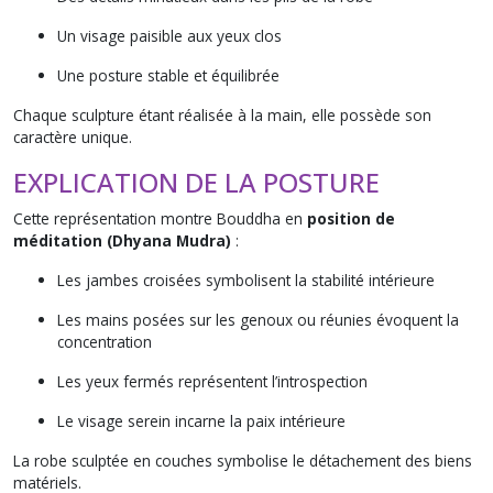
Un visage paisible aux yeux clos
Une posture stable et équilibrée
Chaque sculpture étant réalisée à la main, elle possède son
caractère unique.
EXPLICATION DE LA POSTURE
Cette représentation montre Bouddha en
position de
méditation (Dhyana Mudra)
:
Les jambes croisées symbolisent la stabilité intérieure
Les mains posées sur les genoux ou réunies évoquent la
concentration
Les yeux fermés représentent l’introspection
Le visage serein incarne la paix intérieure
La robe sculptée en couches symbolise le détachement des biens
matériels.