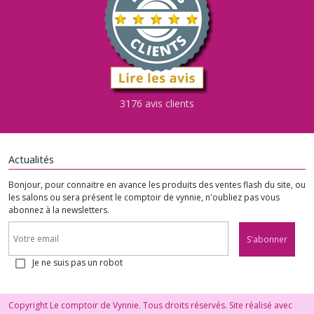
3176 avis clients
Actualités
Bonjour, pour connaitre en avance les produits des ventes flash du site, ou
les salons ou sera présent le comptoir de vynnie, n'oubliez pas vous
abonnez à la newsletters.
S'abonner
Je ne suis pas un robot
Copyright Le comptoir de Vynnie. Tous droits réservés. Site réalisé avec