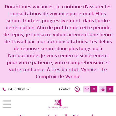
Durant mes vacances, je continue d'assurer les
consultations de voyance par e-mail. Elles
seront traitées progressivement, dans l'ordre
de réception. Afin de profiter de cette période
de repos, je consacre volontairement une heure
de travail par jour aux consultations. Les délais
de réponse seront donc plus longs qu'à
l'accoutumée. Je vous remercie sincèrement
pour votre patience, votre compréhension et
votre confiance. À très bientôt, Vynnie – Le
Comptoir de Vynnie
04 88 39 28 57
Contact
0
0