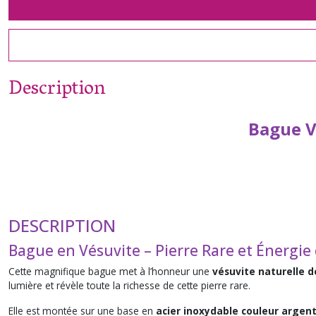
Description
Bague V
DESCRIPTION
Bague en Vésuvite – Pierre Rare et Énergi
Cette magnifique bague met à l’honneur une
vésuvite naturelle de
lumière et révèle toute la richesse de cette pierre rare.
Elle est montée sur une base en
acier inoxydable couleur argen