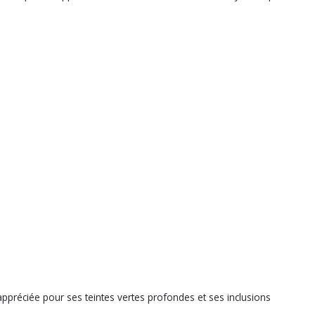
appréciée pour ses teintes vertes profondes et ses inclusions