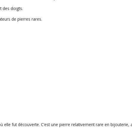
t des doigts.
eurs de pierres rares.
elle fut découverte. C’est une pierre relativement rare en bijouterie, 