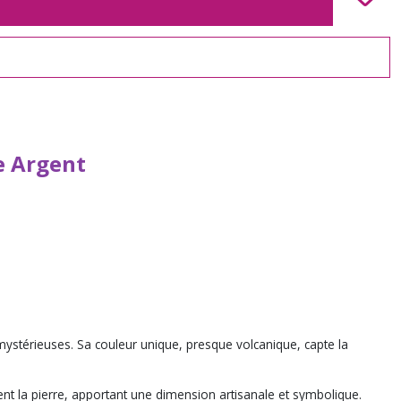
e Argent
 mystérieuses. Sa couleur unique, presque volcanique, capte la
nt la pierre, apportant une dimension artisanale et symbolique.