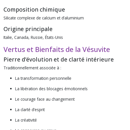
Composition chimique
Silicate complexe de calcium et d’aluminium
Origine principale
Italie, Canada, Russie, États-Unis
Vertus et Bienfaits de la Vésuvite
Pierre d’évolution et de clarté intérieure
Traditionnellement associée à :
La transformation personnelle
La libération des blocages émotionnels
Le courage face au changement
La clarté d’esprit
La créativité