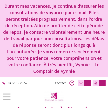
Durant mes vacances, je continue d'assurer les
consultations de voyance par e-mail. Elles
seront traitées progressivement, dans l'ordre
de réception. Afin de profiter de cette période
de repos, je consacre volontairement une heure
de travail par jour aux consultations. Les délais
de réponse seront donc plus longs qu'à
l'accoutumée. Je vous remercie sincèrement
pour votre patience, votre compréhension et
votre confiance. À très bientôt, Vynnie – Le
Comptoir de Vynnie
04 88 39 28 57
Contact
0
0