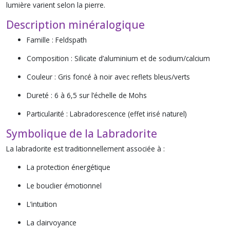
lumière varient selon la pierre.
Description minéralogique
Famille : Feldspath
Composition : Silicate d’aluminium et de sodium/calcium
Couleur : Gris foncé à noir avec reflets bleus/verts
Dureté : 6 à 6,5 sur l’échelle de Mohs
Particularité : Labradorescence (effet irisé naturel)
Symbolique de la Labradorite
La labradorite est traditionnellement associée à :
La protection énergétique
Le bouclier émotionnel
L’intuition
La clairvoyance