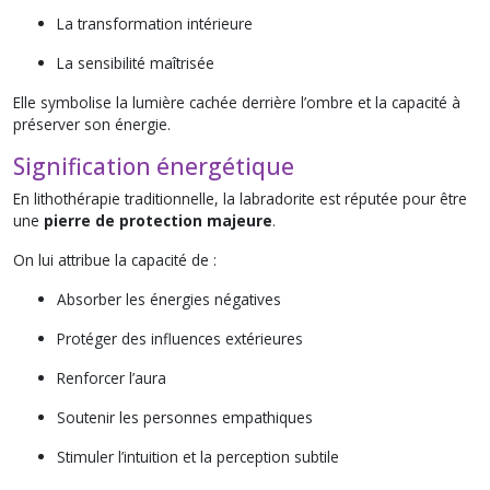
La transformation intérieure
La sensibilité maîtrisée
Elle symbolise la lumière cachée derrière l’ombre et la capacité à
préserver son énergie.
Signification énergétique
En lithothérapie traditionnelle, la labradorite est réputée pour être
une
pierre de protection majeure
.
On lui attribue la capacité de :
Absorber les énergies négatives
Protéger des influences extérieures
Renforcer l’aura
Soutenir les personnes empathiques
Stimuler l’intuition et la perception subtile