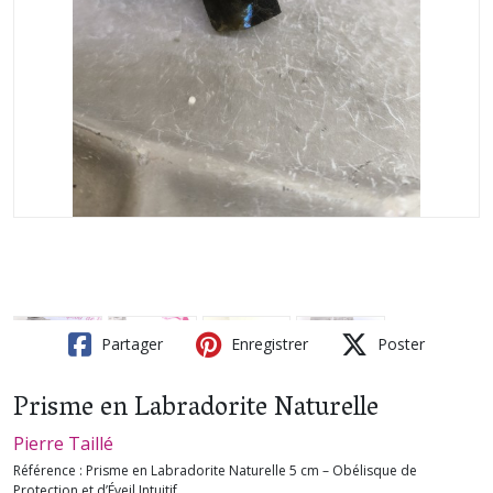
Partager
Enregistrer
Poster
Prisme en Labradorite Naturelle
Pierre Taillé
Référence :
Prisme en Labradorite Naturelle 5 cm – Obélisque de
Protection et d’Éveil Intuitif