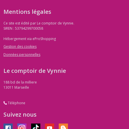
Mentions légales
Ce site est édité par Le comptoir de Vynnie.
SIREN : 53794299700058
Hébergement via eProShopping
Gestion des cookies
Données personnelles
Le comptoir de Vynnie
188 bd de la milliere
13011
Marseille
Téléphone
Suivez nous