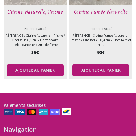
Citrine Naturelle, Prisme
Citrine Fumée Naturelle
PIERRE TAILLÉ
PIERRE TAILLÉ
RÉFÉRENCE : Citrine Naturelle – Prisme /
RÉFÉRENCE : Citrine Fumée Naturelle –
Obélisque 6,1 cm – Pierre Solaire
Prisme / Obélisque 10,4 cm – Pièce Rare et
d’Abondance avec Âme de Pierre
Unique
35
€
90
€
AJOUTER AU PANIER
AJOUTER AU PANIER
Paiements sécurisés
Navigation