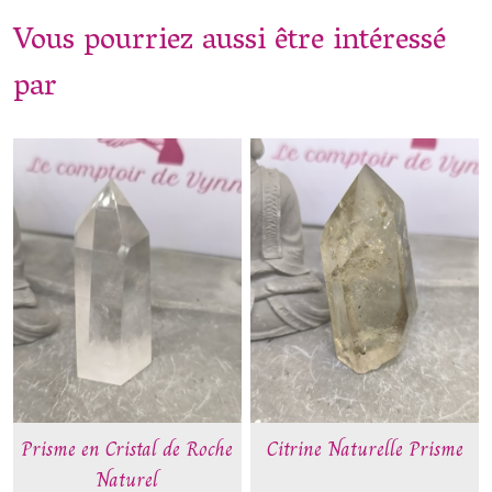
Vous pourriez aussi être intéressé
par
Prisme en Cristal de Roche
Citrine Naturelle Prisme
Naturel