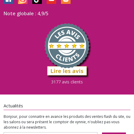
Note globale : 4,9/5
3177 avis clients
Actualités
Bonjour, pour connaitre en avance les produits des ventes flash du site, ou
les salons ou sera présent le comptoir de vynnie, n'oubliez pas vous
abonnez à la newsletters.