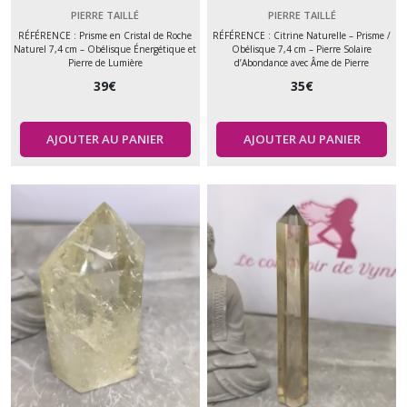
PIERRE TAILLÉ
PIERRE TAILLÉ
RÉFÉRENCE : Prisme en Cristal de Roche
RÉFÉRENCE : Citrine Naturelle – Prisme /
Naturel 7,4 cm – Obélisque Énergétique et
Obélisque 7,4 cm – Pierre Solaire
Pierre de Lumière
d’Abondance avec Âme de Pierre
39
€
35
€
AJOUTER AU PANIER
AJOUTER AU PANIER