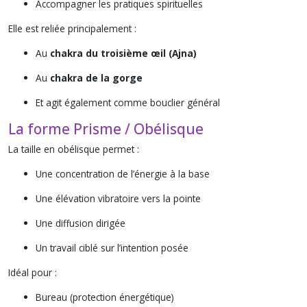
Accompagner les pratiques spirituelles
Elle est reliée principalement :
Au
chakra du troisième œil (Ajna)
Au
chakra de la gorge
Et agit également comme bouclier général
La forme Prisme / Obélisque
La taille en obélisque permet :
Une concentration de l’énergie à la base
Une élévation vibratoire vers la pointe
Une diffusion dirigée
Un travail ciblé sur l’intention posée
Idéal pour :
Bureau (protection énergétique)