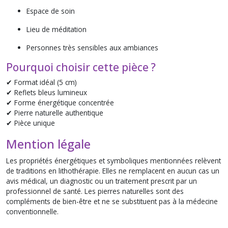
Espace de soin
Lieu de méditation
Personnes très sensibles aux ambiances
Pourquoi choisir cette pièce ?
✔ Format idéal (5 cm)
✔ Reflets bleus lumineux
✔ Forme énergétique concentrée
✔ Pierre naturelle authentique
✔ Pièce unique
Mention légale
Les propriétés énergétiques et symboliques mentionnées relèvent
de traditions en lithothérapie. Elles ne remplacent en aucun cas un
avis médical, un diagnostic ou un traitement prescrit par un
professionnel de santé. Les pierres naturelles sont des
compléments de bien-être et ne se substituent pas à la médecine
conventionnelle.