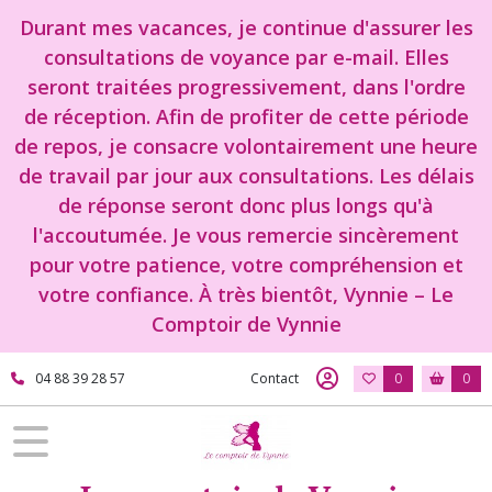
Durant mes vacances, je continue d'assurer les
consultations de voyance par e-mail. Elles
seront traitées progressivement, dans l'ordre
de réception. Afin de profiter de cette période
de repos, je consacre volontairement une heure
de travail par jour aux consultations. Les délais
de réponse seront donc plus longs qu'à
l'accoutumée. Je vous remercie sincèrement
pour votre patience, votre compréhension et
votre confiance. À très bientôt, Vynnie – Le
Comptoir de Vynnie
04 88 39 28 57
Contact
0
0