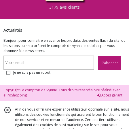
3179 avis clients
Actualités
Bonjour, pour connaitre en avance les produits des ventes flash du site, ou
les salons ou sera présent le comptoir de vynnie, n'oubliez pas vous
abonnez à la newsletters.
S'abonner
Je ne suis pas un robot
Copyright Le comptoir de Vynnie. Tous droits réservés. Site réalisé avec
eProShopping
Accès gérant
Afin de vous offrir une expérience utilisateur optimale sur le site, nous
utilisons des cookies fonctionnels qui assurent le bon fonctionnement
de nos services et en mesurent l’audience. Certains tiers utilisent
également des cookies de suivi marketing sur le site pour vous