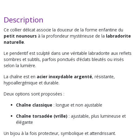
Description
Ce collier délicat associe la douceur de la forme enfantine du
petit nounours
à la profondeur mystérieuse de la
labradorite
naturelle
.
Le pendentif est sculpté dans une véritable labradorite aux reflets
sombres et subtils, parfois ponctués d’éclats bleutés ou irisés
selon la lumière.
La chaîne est en
acier inoxydable argenté
, résistante,
hypoallergénique et durable.
Deux options sont proposées :
Chaîne classique
: longue et non ajustable
Chaîne torsadée (vrille)
: ajustable, plus lumineuse et
élégante
Un bijou à la fois protecteur, symbolique et attendrissant.