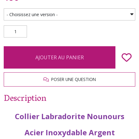
AJOUTER AU PANIER
POSER UNE QUESTION
Description
Collier Labradorite Nounours
Acier Inoxydable Argent