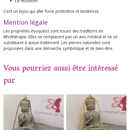
Le réconfort
C’est un bijou qui allie force protectrice et tendresse.
Mention légale
Les propriétés évoquées sont issues des traditions en
lithothérapie. Elles ne remplacent pas un avis médical et ne se
substituent à aucun traitement. Les pierres naturelles sont
proposées dans une démarche symbolique et de bien-être.
Vous pourriez aussi être intéressé
par