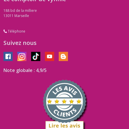
188 bd de la milliere
13011
Marseille
Téléphone
Suivez nous
Note globale : 4,9/5