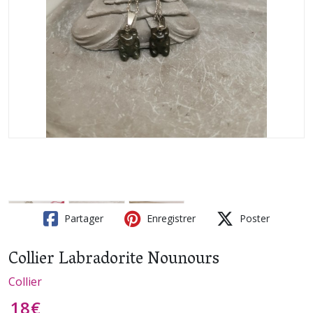
Partager
Enregistrer
Poster
Collier Labradorite Nounours
Collier
18
€