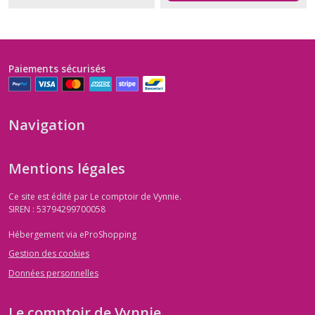
Paiements sécurisés
Navigation
Mentions légales
Ce site est édité par Le comptoir de Vynnie.
SIREN : 53794299700058
Hébergement via eProShopping
Gestion des cookies
Données personnelles
Le comptoir de Vynnie