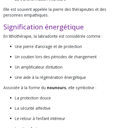
Elle est souvent appelée la pierre des thérapeutes et des
personnes empathiques.
Signification énergétique
En lithothérapie, la labradorite est considérée comme :
Une pierre d’ancrage et de protection
Un soutien lors des périodes de changement
Un amplificateur d’intuition
Une aide à la régénération énergétique
Associée à la forme du
nounours
, elle symbolise :
La protection douce
La sécurité affective
Le retour à l’enfant intérieur