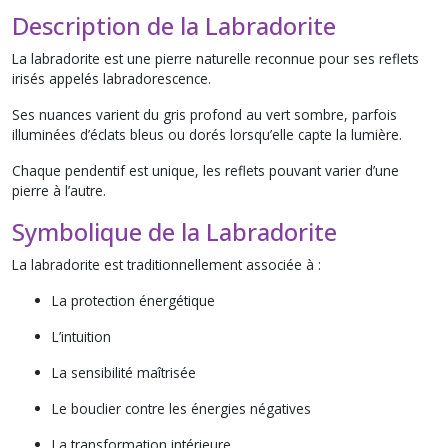
Description de la Labradorite
La labradorite est une pierre naturelle reconnue pour ses reflets
irisés appelés
labradorescence
.
Ses nuances varient du gris profond au vert sombre, parfois
illuminées d’éclats bleus ou dorés lorsqu’elle capte la lumière.
Chaque pendentif est unique, les reflets pouvant varier d’une
pierre à l’autre.
Symbolique de la Labradorite
La labradorite est traditionnellement associée à :
La protection énergétique
L’intuition
La sensibilité maîtrisée
Le bouclier contre les énergies négatives
La transformation intérieure