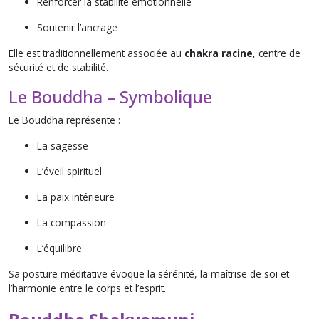
Renforcer la stabilité émotionnelle
Soutenir l’ancrage
Elle est traditionnellement associée au
chakra racine
, centre de
sécurité et de stabilité.
Le Bouddha – Symbolique
Le Bouddha représente :
La sagesse
L’éveil spirituel
La paix intérieure
La compassion
L’équilibre
Sa posture méditative évoque la sérénité, la maîtrise de soi et
l’harmonie entre le corps et l’esprit.