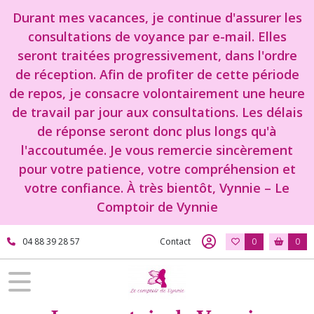
Durant mes vacances, je continue d'assurer les
consultations de voyance par e-mail. Elles
seront traitées progressivement, dans l'ordre
de réception. Afin de profiter de cette période
de repos, je consacre volontairement une heure
de travail par jour aux consultations. Les délais
de réponse seront donc plus longs qu'à
l'accoutumée. Je vous remercie sincèrement
pour votre patience, votre compréhension et
votre confiance. À très bientôt, Vynnie – Le
Comptoir de Vynnie
04 88 39 28 57
Contact
0
0