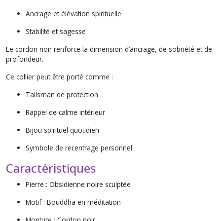
Ancrage et élévation spirituelle
Stabilité et sagesse
Le cordon noir renforce la dimension d’ancrage, de sobriété et de
profondeur.
Ce collier peut être porté comme :
Talisman de protection
Rappel de calme intérieur
Bijou spirituel quotidien
Symbole de recentrage personnel
Caractéristiques
Pierre : Obsidienne noire sculptée
Motif : Bouddha en méditation
Monture : Cordon noir