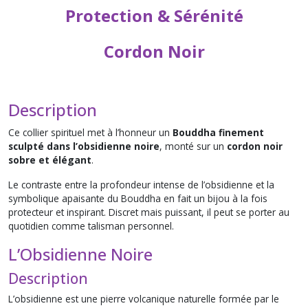
Protection & Sérénité
Cordon Noir
Description
Ce collier spirituel met à l’honneur un
Bouddha finement
sculpté dans l’obsidienne noire
, monté sur un
cordon noir
sobre et élégant
.
Le contraste entre la profondeur intense de l’obsidienne et la
symbolique apaisante du Bouddha en fait un bijou à la fois
protecteur et inspirant. Discret mais puissant, il peut se porter au
quotidien comme talisman personnel.
L’Obsidienne Noire
Description
L’obsidienne est une pierre volcanique naturelle formée par le