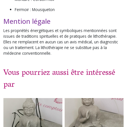
Fermoir : Mousqueton
Mention légale
Les propriétés énergétiques et symboliques mentionnées sont
issues de traditions spirituelles et de pratiques de lithothérapie.
Elles ne remplacent en aucun cas un avis médical, un diagnostic
ou un traitement. La lithothérapie ne se substitue pas à la
médecine conventionnelle.
Vous pourriez aussi être intéressé
par