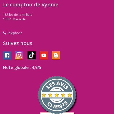
Le comptoir de Vynnie
188 bd de la milliere
13011
Marseille
Téléphone
Suivez nous
Note globale : 4,9/5