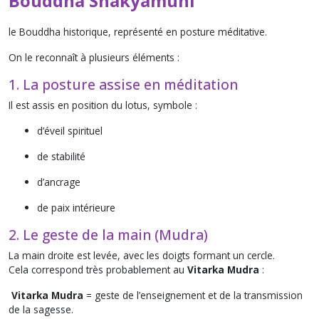
Bouddha Shakyamuni
le Bouddha historique, représenté en posture méditative.
On le reconnaît à plusieurs éléments :
1. La posture assise en méditation
Il est assis en position du lotus, symbole :
d’éveil spirituel
de stabilité
d’ancrage
de paix intérieure
2. Le geste de la main (Mudra)
La main droite est levée, avec les doigts formant un cercle.
Cela correspond très probablement au
Vitarka Mudra
:
Vitarka Mudra
= geste de l’enseignement et de la transmission
de la sagesse.