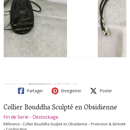
Partager
Enregistrer
Poster
Collier Bouddha Sculpté en Obsidienne
Fin de Serie - Destockage
Référence :
Collier Bouddha Sculpté en Obsidienne – Protection & Sérénité
– Cordon Noir