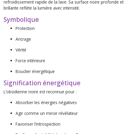
refroidissement rapide de la lave. Sa surface noire profonde et
brillante reflète la lumière avec intensité.
Symbolique
Protection
Ancrage
Vérité
Force intérieure
Bouclier énergétique
Signification énergétique
L’obsidienne noire est reconnue pour :
Absorber les énergies négatives
Agir comme un miroir révélateur
Favoriser l’introspection