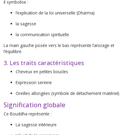
Il symbolise :
l’explication de la loi universelle (Dharma)
la sagesse
la communication spirituelle
La main gauche posée vers le bas représente l’ancrage et
l’équilibre.
3. Les traits caractéristiques
Cheveux en petites boucles
Expression sereine
Oreilles allongées (symbole de détachement matériel)
Signification globale
Ce Bouddha représente :
La sagesse intérieure