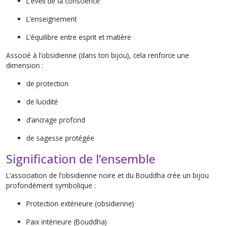
L’éveil de la conscience
L’enseignement
L’équilibre entre esprit et matière
Associé à l’obsidienne (dans ton bijou), cela renforce une
dimension :
de protection
de lucidité
d’ancrage profond
de sagesse protégée
Signification de l’ensemble
L’association de l’obsidienne noire et du Bouddha crée un bijou
profondément symbolique :
Protection extérieure (obsidienne)
Paix intérieure (Bouddha)