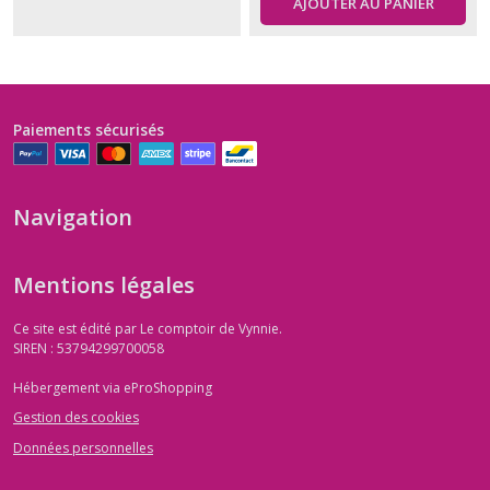
AJOUTER AU PANIER
Paiements sécurisés
Navigation
Mentions légales
Ce site est édité par Le comptoir de Vynnie.
SIREN : 53794299700058
Hébergement via eProShopping
Gestion des cookies
Données personnelles