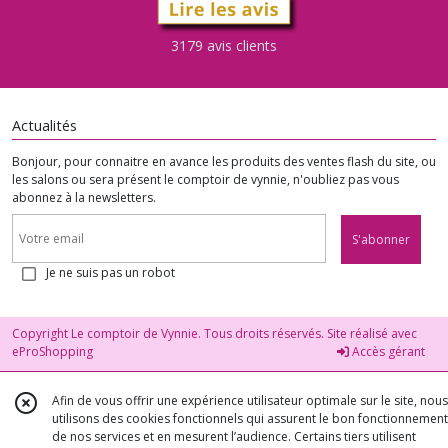
3179 avis clients
Actualités
Bonjour, pour connaitre en avance les produits des ventes flash du site, ou
les salons ou sera présent le comptoir de vynnie, n'oubliez pas vous
abonnez à la newsletters.
S'abonner
Je ne suis pas un robot
Copyright Le comptoir de Vynnie. Tous droits réservés. Site réalisé avec
eProShopping
Accès gérant
Afin de vous offrir une expérience utilisateur optimale sur le site, nous
utilisons des cookies fonctionnels qui assurent le bon fonctionnement
de nos services et en mesurent l’audience. Certains tiers utilisent