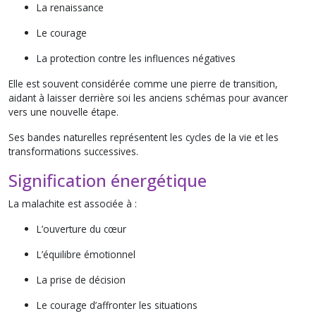
La renaissance
Le courage
La protection contre les influences négatives
Elle est souvent considérée comme une pierre de transition,
aidant à laisser derrière soi les anciens schémas pour avancer
vers une nouvelle étape.
Ses bandes naturelles représentent les cycles de la vie et les
transformations successives.
Signification énergétique
La malachite est associée à :
L’ouverture du cœur
L’équilibre émotionnel
La prise de décision
Le courage d’affronter les situations