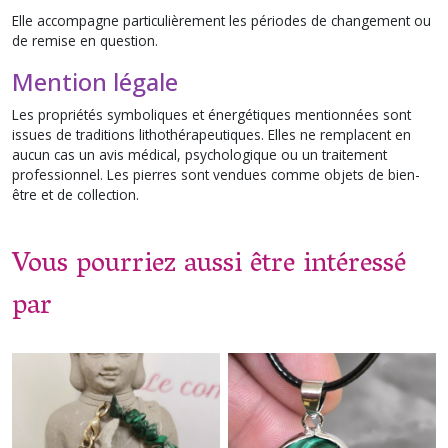
Elle accompagne particulièrement les périodes de changement ou
de remise en question.
Mention légale
Les propriétés symboliques et énergétiques mentionnées sont
issues de traditions lithothérapeutiques. Elles ne remplacent en
aucun cas un avis médical, psychologique ou un traitement
professionnel. Les pierres sont vendues comme objets de bien-
être et de collection.
Vous pourriez aussi être intéressé
par