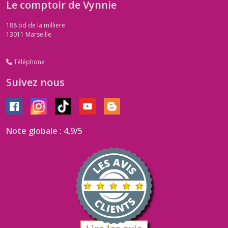
Le comptoir de Vynnie
188 bd de la milliere
13011
Marseille
Téléphone
Suivez nous
Note globale : 4,9/5