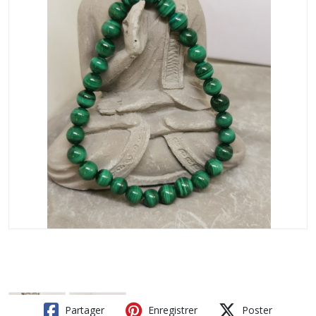
Partager
Enregistrer
Poster