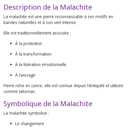
Description de la Malachite
La malachite est une pierre reconnaissable à ses motifs en
bandes naturelles et à son vert intense.
Elle est traditionnellement associée :
À la protection
À la transformation
À la libération émotionnelle
À l’ancrage
Pierre riche en cuivre, elle est connue depuis l’Antiquité et utilisée
comme talisman.
Symbolique de la Malachite
La malachite symbolise :
Le changement