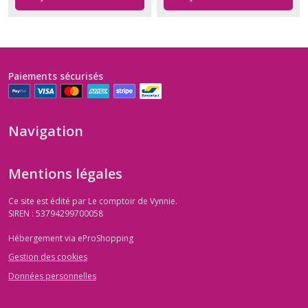
Paiements sécurisés
Navigation
Mentions légales
Ce site est édité par Le comptoir de Vynnie.
SIREN : 53794299700058
Hébergement via eProShopping
Gestion des cookies
Données personnelles