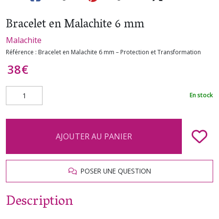
Bracelet en Malachite 6 mm
Malachite
Référence :
Bracelet en Malachite 6 mm – Protection et Transformation
38
€
En stock
AJOUTER AU PANIER
POSER UNE QUESTION
Description