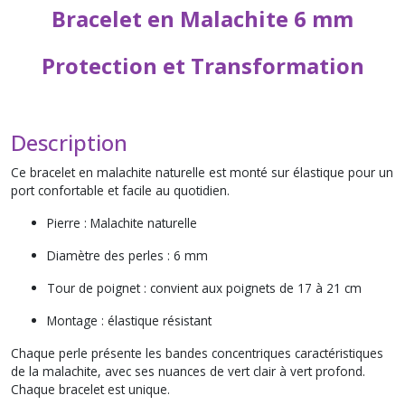
Bracelet en Malachite 6 mm
Protection et Transformation
Description
Ce bracelet en malachite naturelle est monté sur élastique pour un
port confortable et facile au quotidien.
Pierre : Malachite naturelle
Diamètre des perles : 6 mm
Tour de poignet : convient aux poignets de 17 à 21 cm
Montage : élastique résistant
Chaque perle présente les bandes concentriques caractéristiques
de la malachite, avec ses nuances de vert clair à vert profond.
Chaque bracelet est unique.