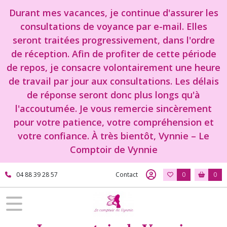
Durant mes vacances, je continue d'assurer les
consultations de voyance par e-mail. Elles
seront traitées progressivement, dans l'ordre
de réception. Afin de profiter de cette période
de repos, je consacre volontairement une heure
de travail par jour aux consultations. Les délais
de réponse seront donc plus longs qu'à
l'accoutumée. Je vous remercie sincèrement
pour votre patience, votre compréhension et
votre confiance. À très bientôt, Vynnie – Le
Comptoir de Vynnie
04 88 39 28 57
Contact
0
0