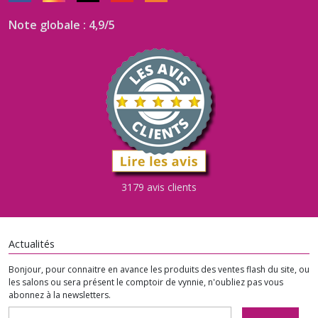
Note globale : 4,9/5
3179 avis clients
Actualités
Bonjour, pour connaitre en avance les produits des ventes flash du site, ou
les salons ou sera présent le comptoir de vynnie, n'oubliez pas vous
abonnez à la newsletters.