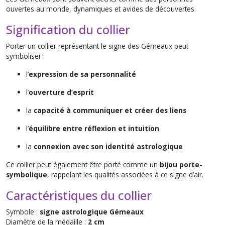
ouvertes au monde, dynamiques et avides de découvertes.
Signification du collier
Porter un collier représentant le signe des Gémeaux peut
symboliser :
l’
expression de sa personnalité
l’
ouverture d’esprit
la
capacité à communiquer et créer des liens
l’
équilibre entre réflexion et intuition
la
connexion avec son identité astrologique
Ce collier peut également être porté comme un
bijou porte-
symbolique
, rappelant les qualités associées à ce signe d’air.
Caractéristiques du collier
Symbole :
signe astrologique Gémeaux
Diamètre de la médaille :
2 cm