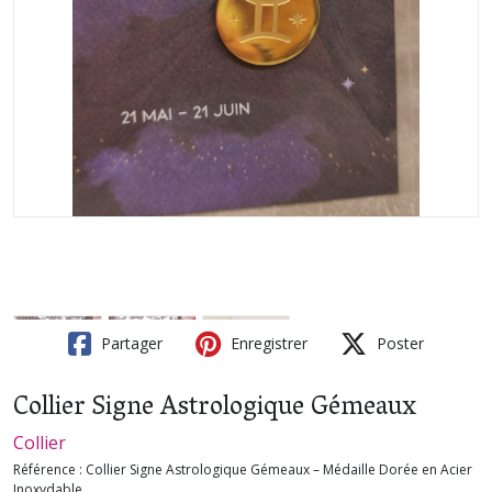
Partager
Enregistrer
Poster
Collier Signe Astrologique Gémeaux
Collier
Référence :
Collier Signe Astrologique Gémeaux – Médaille Dorée en Acier
Inoxydable