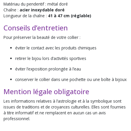
Matériau du pendentif : métal doré
Chaîne :
acier inoxydable doré
Longueur de la chaîne :
41 à 47 cm (réglable)
Conseils d’entretien
Pour préserver la beauté de votre collier :
éviter le contact avec les produits chimiques
retirer le bijou lors d’activités sportives
éviter l’exposition prolongée à l’eau
conserver le collier dans une pochette ou une boîte à bijoux
Mention légale obligatoire
Les informations relatives à l’astrologie et à la symbolique sont
issues de traditions et de croyances culturelles. Elles sont fournies
à titre informatif et ne remplacent en aucun cas un avis
professionnel.