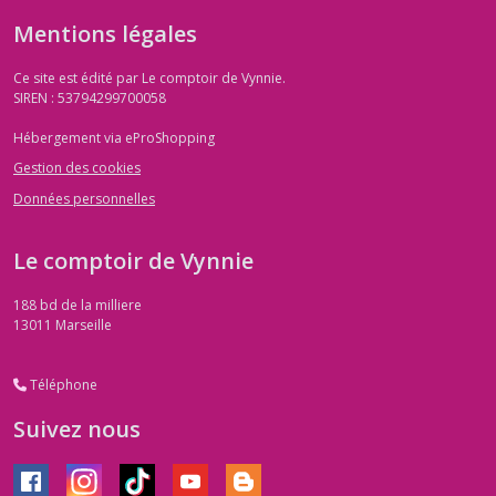
Mentions légales
Ce site est édité par Le comptoir de Vynnie.
SIREN : 53794299700058
Hébergement via eProShopping
Gestion des cookies
Données personnelles
Le comptoir de Vynnie
188 bd de la milliere
13011
Marseille
Téléphone
Suivez nous