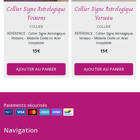
Collier Signe Astrologique
Collier Signe Astrologique
Poissons
Verseau
COLLIER
COLLIER
RÉFÉRENCE : Collier Signe Astrologique
RÉFÉRENCE : Collier Signe Astrologique
Poissons – Médaille Dorée en Acier
Verseau – Médaille Dorée en Acier
Inoxydable
Inoxydable
15
€
15
€
AJOUTER AU PANIER
AJOUTER AU PANIER
Paiements sécurisés
Navigation