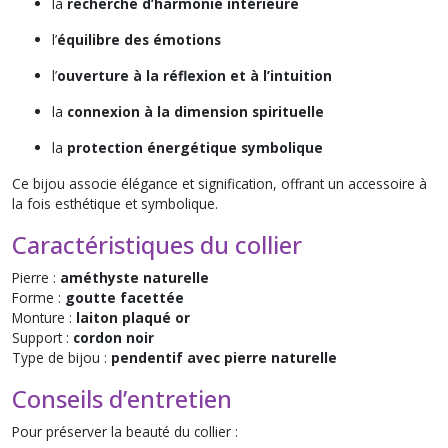
la
recherche d’harmonie intérieure
l’
équilibre des émotions
l’
ouverture à la réflexion et à l’intuition
la
connexion à la dimension spirituelle
la
protection énergétique symbolique
Ce bijou associe élégance et signification, offrant un accessoire à
la fois esthétique et symbolique.
Caractéristiques du collier
Pierre :
améthyste naturelle
Forme :
goutte facettée
Monture :
laiton plaqué or
Support :
cordon noir
Type de bijou :
pendentif avec pierre naturelle
Conseils d’entretien
Pour préserver la beauté du collier :