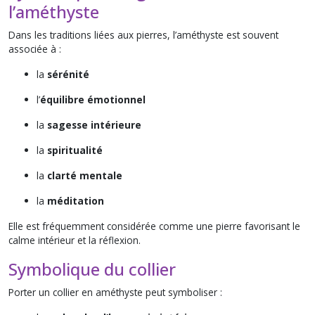
l’améthyste
Dans les traditions liées aux pierres, l’améthyste est souvent
associée à :
la
sérénité
l’
équilibre émotionnel
la
sagesse intérieure
la
spiritualité
la
clarté mentale
la
méditation
Elle est fréquemment considérée comme une pierre favorisant le
calme intérieur et la réflexion.
Symbolique du collier
Porter un collier en améthyste peut symboliser :