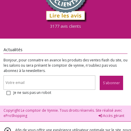
3177 avis clients
Actualités
Bonjour, pour connaitre en avance les produits des ventes flash du site, ou
les salons ou sera présent le comptoir de vynnie, n'oubliez pas vous
abonnez à la newsletters.
S'abonner
Je ne suis pas un robot
Copyright Le comptoir de Vynnie. Tous droits réservés. Site réalisé avec
eProShopping
Accès gérant
Afin de vous offrir une expérience utilisateur optimale sur le site, nous