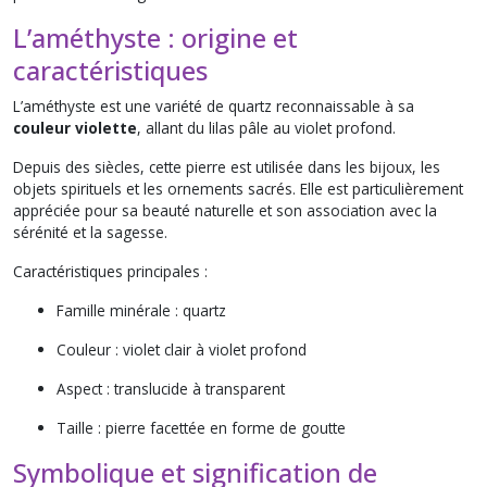
L’améthyste : origine et
caractéristiques
L’améthyste est une variété de quartz reconnaissable à sa
couleur violette
, allant du lilas pâle au violet profond.
Depuis des siècles, cette pierre est utilisée dans les bijoux, les
objets spirituels et les ornements sacrés. Elle est particulièrement
appréciée pour sa beauté naturelle et son association avec la
sérénité et la sagesse.
Caractéristiques principales :
Famille minérale : quartz
Couleur : violet clair à violet profond
Aspect : translucide à transparent
Taille : pierre facettée en forme de goutte
Symbolique et signification de