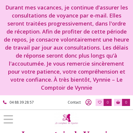
Durant mes vacances, je continue d'assurer les
consultations de voyance par e-mail. Elles
seront traitées progressivement, dans l'ordre
de réception. Afin de profiter de cette période
de repos, je consacre volontairement une heure
de travail par jour aux consultations. Les délais
de réponse seront donc plus longs qu'à
l'accoutumée. Je vous remercie sincèrement
pour votre patience, votre compréhension et
votre confiance. À très bientôt, Vynnie – Le
Comptoir de Vynnie
04 88 39 28 57
Contact
0
0