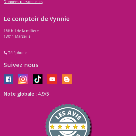
Données personnelles
Le comptoir de Vynnie
188 bd de la milliere
13011
Marseille
Téléphone
Suivez nous
Note globale : 4,9/5