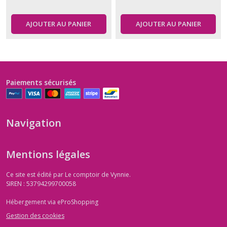
AJOUTER AU PANIER
AJOUTER AU PANIER
Paiements sécurisés
Navigation
Mentions légales
Ce site est édité par Le comptoir de Vynnie.
SIREN : 53794299700058
Hébergement via eProShopping
Gestion des cookies