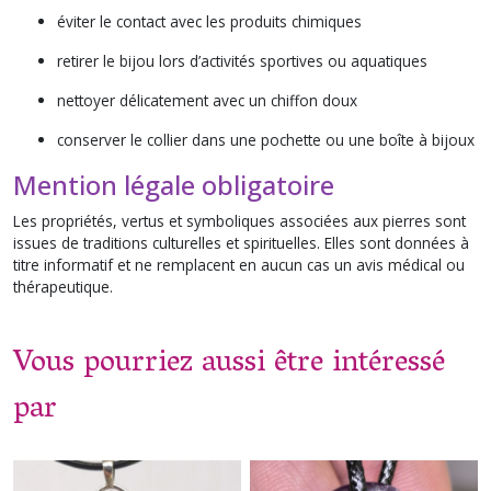
éviter le contact avec les produits chimiques
retirer le bijou lors d’activités sportives ou aquatiques
nettoyer délicatement avec un chiffon doux
conserver le collier dans une pochette ou une boîte à bijoux
Mention légale obligatoire
Les propriétés, vertus et symboliques associées aux pierres sont
issues de traditions culturelles et spirituelles. Elles sont données à
titre informatif et ne remplacent en aucun cas un avis médical ou
thérapeutique.
Vous pourriez aussi être intéressé
par