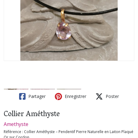
Partager
Enregistrer
Poster
Collier Améthyste
Amethyste
Référence :
Collier Améthyste – Pendentif Pierre Naturelle en Laiton Plaqué
Or sur Cordon