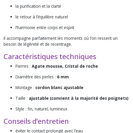
la purification et la clarté
le retour à l’équilibre naturel
l’harmonie entre corps et esprit
Il accompagne parfaitement les moments où l’on ressent un
besoin de légèreté et de recentrage.
Caractéristiques techniques
Pierres :
Agate mousse, Cristal de roche
Diamètre des perles :
6 mm
Montage :
cordon blanc ajustable
Taille :
ajustable (convient à la majorité des poignets)
Style : fin, naturel, lumineux
Conseils d’entretien
éviter le contact prolongé avec l’eau