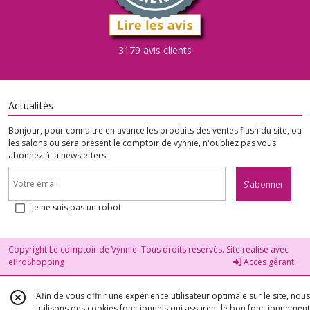
3179 avis clients
Actualités
Bonjour, pour connaitre en avance les produits des ventes flash du site, ou
les salons ou sera présent le comptoir de vynnie, n'oubliez pas vous
abonnez à la newsletters.
S'abonner
Je ne suis pas un robot
Copyright Le comptoir de Vynnie. Tous droits réservés. Site réalisé avec
eProShopping
Accès gérant
Afin de vous offrir une expérience utilisateur optimale sur le site, nous
utilisons des cookies fonctionnels qui assurent le bon fonctionnement