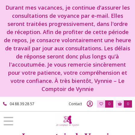
Durant mes vacances, je continue d'assurer les
consultations de voyance par e-mail. Elles
seront traitées progressivement, dans l'ordre
de réception. Afin de profiter de cette période
de repos, je consacre volontairement une heure
de travail par jour aux consultations. Les délais
de réponse seront donc plus longs qu'à
l'accoutumée. Je vous remercie sincèrement
pour votre patience, votre compréhension et
votre confiance. À très bientôt, Vynnie – Le
Comptoir de Vynnie
04 88 39 28 57
Contact
0
0