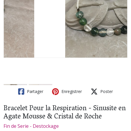
Partager
Enregistrer
Poster
Bracelet Pour la Respiration - Sinusite en
Agate Mousse & Cristal de Roche
Fin de Serie - Destockage