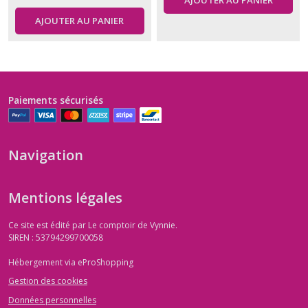
AJOUTER AU PANIER
AJOUTER AU PANIER
Paiements sécurisés
Navigation
Mentions légales
Ce site est édité par Le comptoir de Vynnie.
SIREN : 53794299700058
Hébergement via eProShopping
Gestion des cookies
Données personnelles