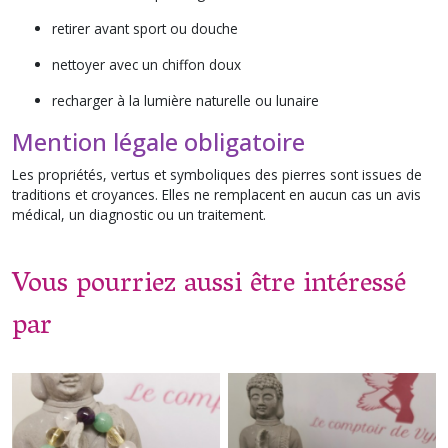
retirer avant sport ou douche
nettoyer avec un chiffon doux
recharger à la lumière naturelle ou lunaire
Mention légale obligatoire
Les propriétés, vertus et symboliques des pierres sont issues de
traditions et croyances. Elles ne remplacent en aucun cas un avis
médical, un diagnostic ou un traitement.
Vous pourriez aussi être intéressé
par