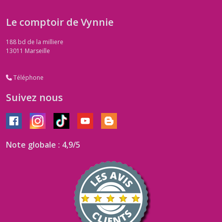
Le comptoir de Vynnie
188 bd de la milliere
13011
Marseille
Téléphone
Suivez nous
Note globale : 4,9/5