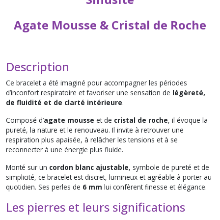
Agate Mousse & Cristal de Roche
Description
Ce bracelet a été imaginé pour accompagner les périodes
d’inconfort respiratoire et favoriser une sensation de
légèreté,
de fluidité et de clarté intérieure
.
Composé d’
agate mousse
et de
cristal de roche
, il évoque la
pureté, la nature et le renouveau. Il invite à retrouver une
respiration plus apaisée, à relâcher les tensions et à se
reconnecter à une énergie plus fluide.
Monté sur un
cordon blanc ajustable
, symbole de pureté et de
simplicité, ce bracelet est discret, lumineux et agréable à porter au
quotidien. Ses perles de
6 mm
lui confèrent finesse et élégance.
Les pierres et leurs significations