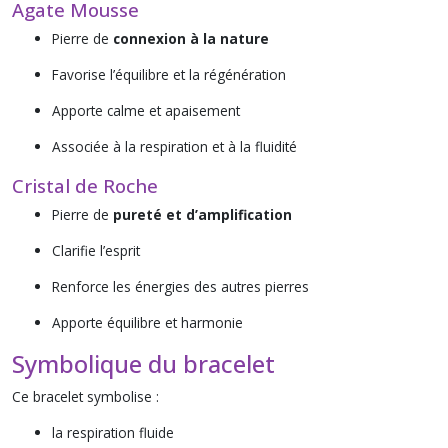
Agate Mousse
Pierre de
connexion à la nature
Favorise l’équilibre et la régénération
Apporte calme et apaisement
Associée à la respiration et à la fluidité
Cristal de Roche
Pierre de
pureté et d’amplification
Clarifie l’esprit
Renforce les énergies des autres pierres
Apporte équilibre et harmonie
Symbolique du bracelet
Ce bracelet symbolise :
la respiration fluide