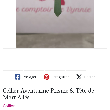
Partager
Enregistrer
Poster
Collier Aventurine Prisme & Tête de
Mort Ailée
Collier