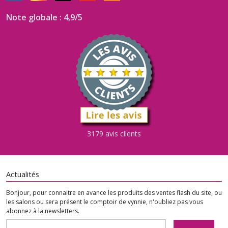
Note globale : 4,9/5
3179 avis clients
Actualités
Bonjour, pour connaitre en avance les produits des ventes flash du site, ou
les salons ou sera présent le comptoir de vynnie, n'oubliez pas vous
abonnez à la newsletters.