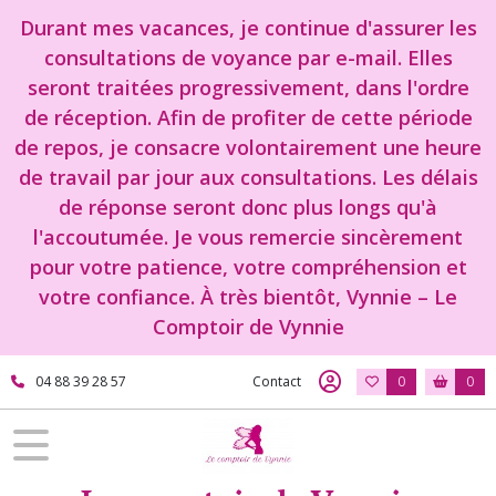
Durant mes vacances, je continue d'assurer les
consultations de voyance par e-mail. Elles
seront traitées progressivement, dans l'ordre
de réception. Afin de profiter de cette période
de repos, je consacre volontairement une heure
de travail par jour aux consultations. Les délais
de réponse seront donc plus longs qu'à
l'accoutumée. Je vous remercie sincèrement
pour votre patience, votre compréhension et
votre confiance. À très bientôt, Vynnie – Le
Comptoir de Vynnie
04 88 39 28 57
Contact
0
0