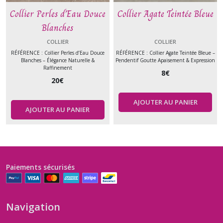
Collier Perles d’Eau Douce
Collier Agate Teintée Bleue
Blanches
COLLIER
COLLIER
RÉFÉRENCE : Collier Perles d’Eau Douce
RÉFÉRENCE : Collier Agate Teintée Bleue –
Blanches – Élégance Naturelle &
Pendentif Goutte Apaisement & Expression
Raffinement
8
€
20
€
AJOUTER AU PANIER
AJOUTER AU PANIER
Paiements sécurisés
Navigation