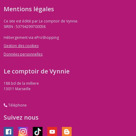
Mentions légales
Ce site est édité par Le comptoir de Vynnie.
SIREN : 53794299700058
Hébergement via eProShopping
Gestion des cookies
Données personnelles
Le comptoir de Vynnie
188 bd de la milliere
13011
Marseille
Téléphone
Suivez nous