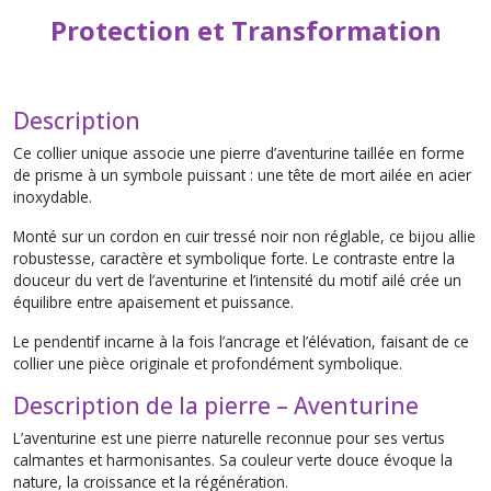
Protection et Transformation
Description
Ce collier unique associe une pierre d’aventurine taillée en forme
de prisme à un symbole puissant : une tête de mort ailée en acier
inoxydable.
Monté sur un cordon en cuir tressé noir non réglable, ce bijou allie
robustesse, caractère et symbolique forte. Le contraste entre la
douceur du vert de l’aventurine et l’intensité du motif ailé crée un
équilibre entre apaisement et puissance.
Le pendentif incarne à la fois l’ancrage et l’élévation, faisant de ce
collier une pièce originale et profondément symbolique.
Description de la pierre – Aventurine
L’aventurine est une pierre naturelle reconnue pour ses vertus
calmantes et harmonisantes. Sa couleur verte douce évoque la
nature, la croissance et la régénération.