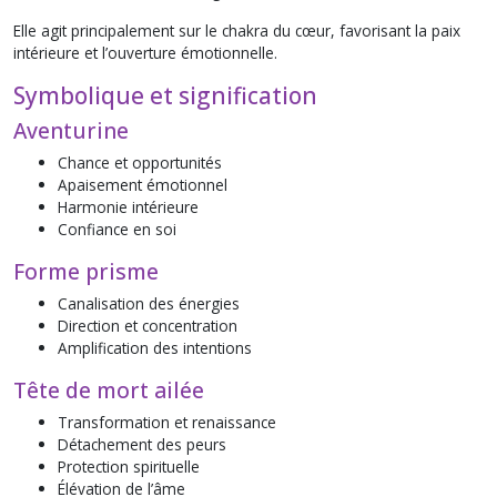
Elle agit principalement sur le chakra du cœur, favorisant la paix
intérieure et l’ouverture émotionnelle.
Symbolique et signification
Aventurine
Chance et opportunités
Apaisement émotionnel
Harmonie intérieure
Confiance en soi
Forme prisme
Canalisation des énergies
Direction et concentration
Amplification des intentions
Tête de mort ailée
Transformation et renaissance
Détachement des peurs
Protection spirituelle
Élévation de l’âme