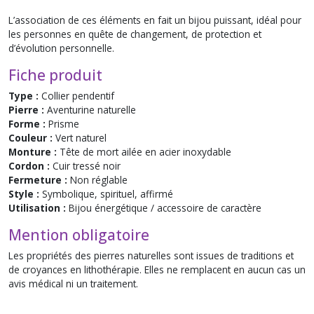
L’association de ces éléments en fait un bijou puissant, idéal pour
les personnes en quête de changement, de protection et
d’évolution personnelle.
Fiche produit
Type :
Collier pendentif
Pierre :
Aventurine naturelle
Forme :
Prisme
Couleur :
Vert naturel
Monture :
Tête de mort ailée en acier inoxydable
Cordon :
Cuir tressé noir
Fermeture :
Non réglable
Style :
Symbolique, spirituel, affirmé
Utilisation :
Bijou énergétique / accessoire de caractère
Mention obligatoire
Les propriétés des pierres naturelles sont issues de traditions et
de croyances en lithothérapie. Elles ne remplacent en aucun cas un
avis médical ni un traitement.