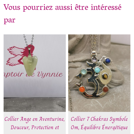
Vous pourriez aussi être intéressé
par
Collier Ange en Aventurine,
Collier 7 Chakras Symbole
Douceur, Protection et
Om, Équilibre Énergétique