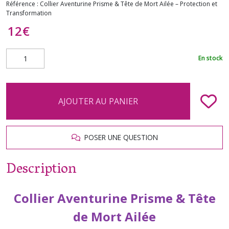
Référence :
Collier Aventurine Prisme & Tête de Mort Ailée – Protection et
Transformation
12
€
En stock
AJOUTER AU PANIER
POSER UNE QUESTION
Description
Collier Aventurine Prisme & Tête
de Mort Ailée