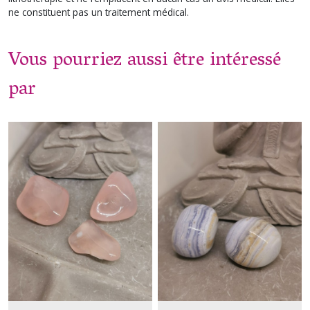
ne constituent pas un traitement médical.
Vous pourriez aussi être intéressé
par