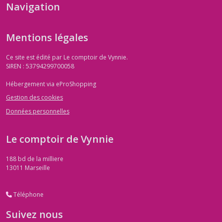
Navigation
Mentions légales
Ce site est édité par Le comptoir de Vynnie.
SIREN : 53794299700058
Hébergement via eProShopping
Gestion des cookies
Données personnelles
Le comptoir de Vynnie
188 bd de la milliere
13011
Marseille
Téléphone
Suivez nous