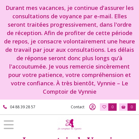
Durant mes vacances, je continue d'assurer les
consultations de voyance par e-mail. Elles
seront traitées progressivement, dans l'ordre
de réception. Afin de profiter de cette période
de repos, je consacre volontairement une heure
de travail par jour aux consultations. Les délais
de réponse seront donc plus longs qu'à
l'accoutumée. Je vous remercie sincèrement
pour votre patience, votre compréhension et
votre confiance. À très bientôt, Vynnie – Le
Comptoir de Vynnie
04 88 39 28 57
Contact
0
0