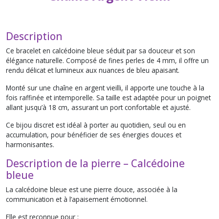
Description
Ce bracelet en calcédoine bleue séduit par sa douceur et son
élégance naturelle. Composé de fines perles de 4 mm, il offre un
rendu délicat et lumineux aux nuances de bleu apaisant.
Monté sur une chaîne en argent vieilli, il apporte une touche à la
fois raffinée et intemporelle. Sa taille est adaptée pour un poignet
allant jusqu’à 18 cm, assurant un port confortable et ajusté.
Ce bijou discret est idéal à porter au quotidien, seul ou en
accumulation, pour bénéficier de ses énergies douces et
harmonisantes.
Description de la pierre – Calcédoine
bleue
La calcédoine bleue est une pierre douce, associée à la
communication et à l’apaisement émotionnel.
Elle est reconnue pour :