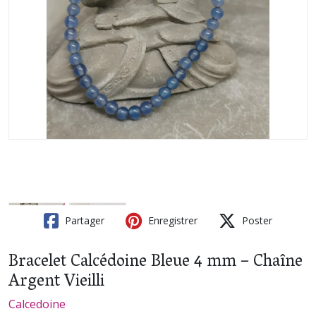
Partager
Enregistrer
Poster
Bracelet Calcédoine Bleue 4 mm – Chaîne
Argent Vieilli
Calcedoine