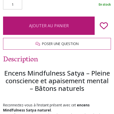
En stock
AJOUTER AU PANIER
POSER UNE QUESTION
Description
Encens Mindfulness Satya – Pleine
conscience et apaisement mental
– Bâtons naturels
Reconnectez-vous à l’instant présent avec cet
encens
Mindfulness Satya naturel
.