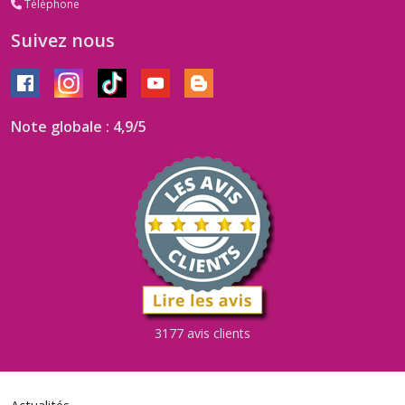
Téléphone
Suivez nous
Note globale : 4,9/5
3177 avis clients