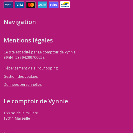
Navigation
Mentions légales
Ce site est édité par Le comptoir de Vynnie.
SIREN : 53794299700058
Hébergement via eProShopping
Gestion des cookies
Données personnelles
Le comptoir de Vynnie
188 bd de la milliere
13011
Marseille