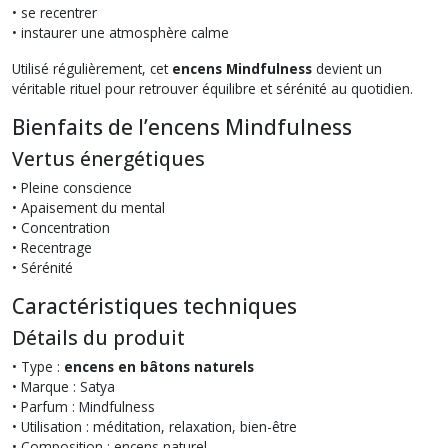
• se recentrer
• instaurer une atmosphère calme
Utilisé régulièrement, cet
encens Mindfulness
devient un
véritable rituel pour retrouver équilibre et sérénité au quotidien.
Bienfaits de l’encens Mindfulness
Vertus énergétiques
• Pleine conscience
• Apaisement du mental
• Concentration
• Recentrage
• Sérénité
Caractéristiques techniques
Détails du produit
• Type :
encens en bâtons naturels
• Marque : Satya
• Parfum : Mindfulness
• Utilisation : méditation, relaxation, bien-être
• Composition : encens naturel