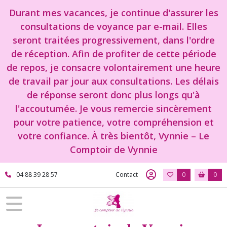
Durant mes vacances, je continue d'assurer les
consultations de voyance par e-mail. Elles
seront traitées progressivement, dans l'ordre
de réception. Afin de profiter de cette période
de repos, je consacre volontairement une heure
de travail par jour aux consultations. Les délais
de réponse seront donc plus longs qu'à
l'accoutumée. Je vous remercie sincèrement
pour votre patience, votre compréhension et
votre confiance. À très bientôt, Vynnie – Le
Comptoir de Vynnie
04 88 39 28 57
Contact
0
0