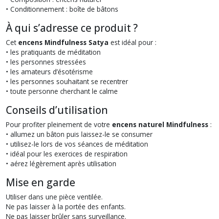
• Conditionnement : boîte de bâtons
À qui s’adresse ce produit ?
Cet
encens Mindfulness Satya
est idéal pour :
• les pratiquants de méditation
• les personnes stressées
• les amateurs d’ésotérisme
• les personnes souhaitant se recentrer
• toute personne cherchant le calme
Conseils d’utilisation
Pour profiter pleinement de votre
encens naturel Mindfulness
:
• allumez un bâton puis laissez-le se consumer
• utilisez-le lors de vos séances de méditation
• idéal pour les exercices de respiration
• aérez légèrement après utilisation
Mise en garde
Utiliser dans une pièce ventilée.
Ne pas laisser à la portée des enfants.
Ne pas laisser brûler sans surveillance.