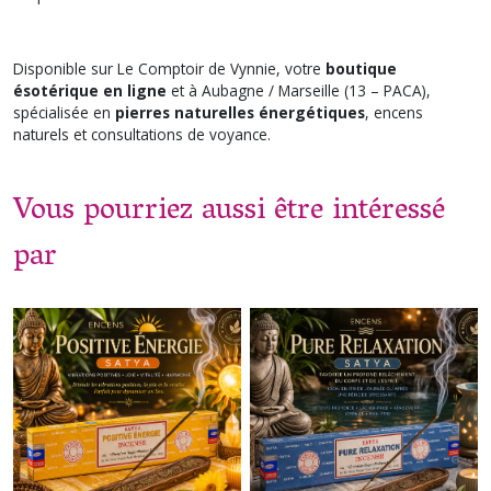
Disponible sur Le Comptoir de Vynnie, votre
boutique
ésotérique en ligne
et à Aubagne / Marseille (13 – PACA),
spécialisée en
pierres naturelles énergétiques
, encens
naturels et consultations de voyance.
Vous pourriez aussi être intéressé
par