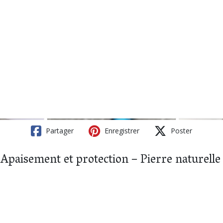
Partager
Enregistrer
Poster
– Apaisement et protection – Pierre naturelle