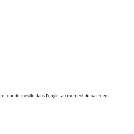
votre tour de cheville dans l'onglet au moment du paiement!