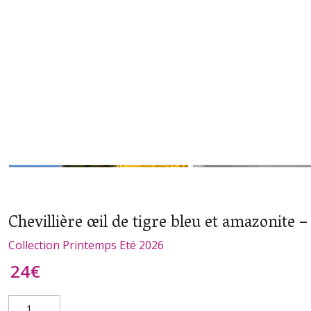
Chevillière œil de tigre bleu et amazonite 
Collection Printemps Eté 2026
24
€