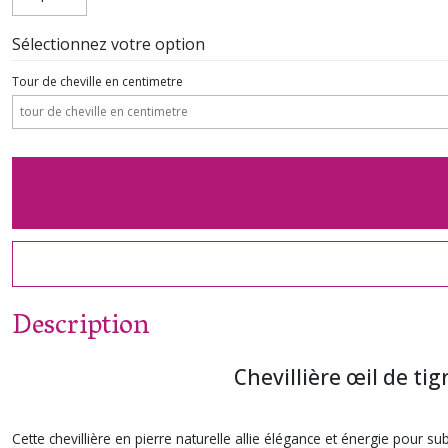
Sélectionnez votre option
Tour de cheville en centimetre
Description
Chevillière œil de ti
Cette chevillière en pierre naturelle allie élégance et énergie pour su