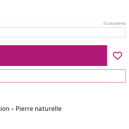
(
0
caractères)
ion – Pierre naturelle