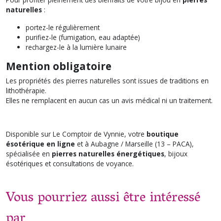
naturelles
:
portez-le régulièrement
purifiez-le (fumigation, eau adaptée)
rechargez-le à la lumière lunaire
Mention obligatoire
Les propriétés des pierres naturelles sont issues de traditions en
lithothérapie.
Elles ne remplacent en aucun cas un avis médical ni un traitement.
Disponible sur Le Comptoir de Vynnie, votre
boutique
ésotérique en ligne
et à Aubagne / Marseille (13 – PACA),
spécialisée en
pierres naturelles énergétiques
, bijoux
ésotériques et consultations de voyance.
Vous pourriez aussi être intéressé
par