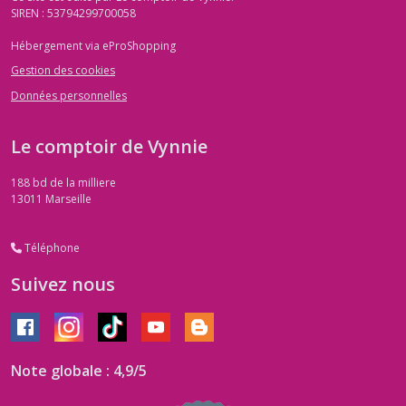
SIREN : 53794299700058
Hébergement via eProShopping
Gestion des cookies
Données personnelles
Le comptoir de Vynnie
188 bd de la milliere
13011
Marseille
Téléphone
Suivez nous
Note globale : 4,9/5