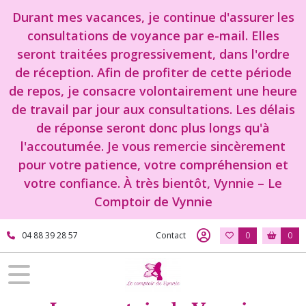
Durant mes vacances, je continue d'assurer les
consultations de voyance par e-mail. Elles
seront traitées progressivement, dans l'ordre
de réception. Afin de profiter de cette période
de repos, je consacre volontairement une heure
de travail par jour aux consultations. Les délais
de réponse seront donc plus longs qu'à
l'accoutumée. Je vous remercie sincèrement
pour votre patience, votre compréhension et
votre confiance. À très bientôt, Vynnie – Le
Comptoir de Vynnie
04 88 39 28 57
Contact
0
0