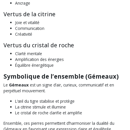
Ancrage
Vertus de la citrine
Joie et vitalité
Communication
Créativité
Vertus du cristal de roche
Clarté mentale
Amplification des énergies
Équilibre énergétique
Symbolique de l’ensemble (Gémeaux)
Le
Gémeaux
est un signe d’air, curieux, communicatif et en
perpétuel mouvement.
L’œil du tigre stabilise et protège
La citrine stimule et illumine
Le cristal de roche clarifie et amplifie
Ensemble, ces pierres permettent d’harmoniser la dualité du
Gémeaux en favorisant une expression claire et équilibrée.