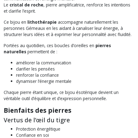
Le
cristal de roche
, pierre amplificatrice, renforce les intentions
et clarifie l’esprit.
Ce bijou en
lithothérapie
accompagne naturellement les
personnes Gémeaux en les aidant à canaliser leur énergie, à
structurer leurs idées et à exprimer leur personnalité avec fluidité.
Portées au quotidien, ces boucles d’oreilles en
pierres
naturelles
permettent de :
améliorer la communication
clarifier les pensées
renforcer la confiance
dynamiser l’énergie mentale
Chaque pierre étant unique, ce bijou ésotérique devient un
véritable outil d’équilibre et d’expression personnelle.
Bienfaits des pierres
Vertus de l’œil du tigre
Protection énergétique
Confiance en soi