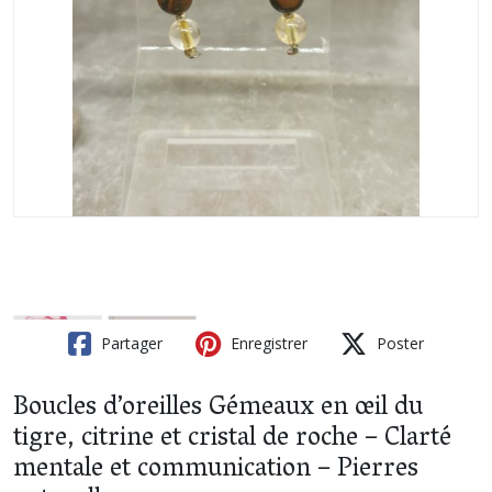
Partager
Enregistrer
Poster
Boucles d’oreilles Gémeaux en œil du
tigre, citrine et cristal de roche – Clarté
mentale et communication – Pierres