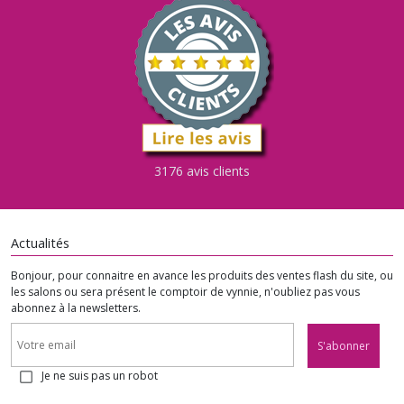
3176 avis clients
Actualités
Bonjour, pour connaitre en avance les produits des ventes flash du site, ou
les salons ou sera présent le comptoir de vynnie, n'oubliez pas vous
abonnez à la newsletters.
S'abonner
Je ne suis pas un robot