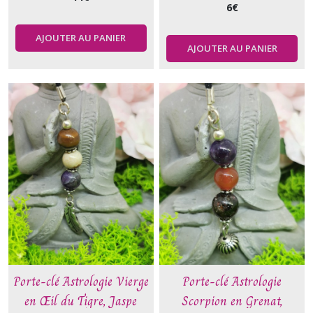
6
€
AJOUTER AU PANIER
AJOUTER AU PANIER
Porte-clé Astrologie Vierge
Porte-clé Astrologie
en Œil du Tigre, Jaspe
Scorpion en Grenat,