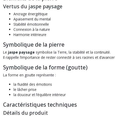
Vertus du jaspe paysage
Ancrage énergétique
Apaisement du mental
Stabilité émotionnelle
Connexion à la nature
Harmonie intérieure
Symbolique de la pierre
Le
jaspe paysage
symbolise la Terre, la stabilité et la continuité.
Il rappelle l’importance de rester connecté à ses racines et d’avancer
Symbolique de la forme (goutte)
La forme en goutte représente :
la fluidité des émotions
le lâcher-prise
la douceur et l’équilibre intérieur
Caractéristiques techniques
Détails du produit