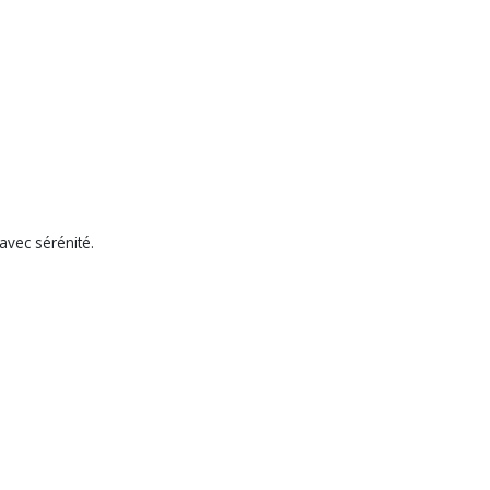
 avec sérénité.