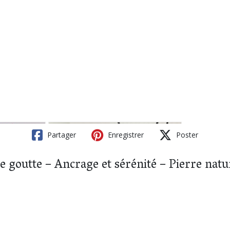
Partager
Enregistrer
Poster
e goutte – Ancrage et sérénité – Pierre natu