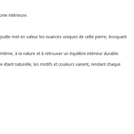
nie intérieure.
outte met en valeur les nuances uniques de cette pierre, évoquant
-même, à la nature et à retrouver un équilibre intérieur durable.
e étant naturelle, les motifs et couleurs varient, rendant chaque