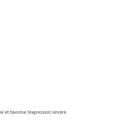
e et favorise l’expression sincère.