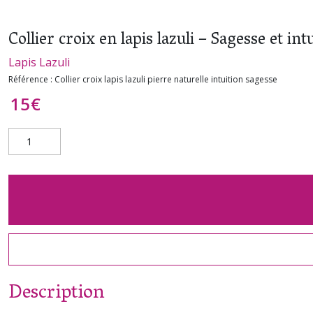
Collier croix en lapis lazuli – Sagesse et int
Lapis Lazuli
Référence :
Collier croix lapis lazuli pierre naturelle intuition sagesse
15
€
Description