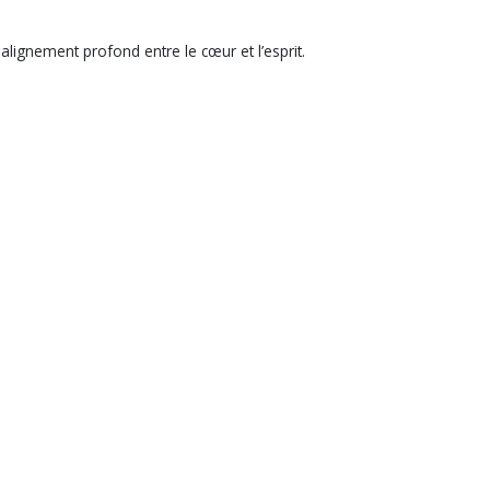
n alignement profond entre le cœur et l’esprit.