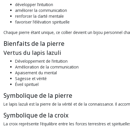
développer l’intuition
améliorer la communication
renforcer la clarté mentale
favoriser l’élévation spirituelle
Chaque pierre étant unique, ce collier devient un bijou personnel ch
Bienfaits de la pierre
Vertus du lapis lazuli
Développement de l’intuition
Amélioration de la communication
Apaisement du mental
Sagesse et vérité
Éveil spirituel
Symbolique de la pierre
Le lapis lazuli est la pierre de la vérité et de la connaissance. Il a
Symbolique de la croix
La croix représente l’équilibre entre les forces terrestres et spirituell