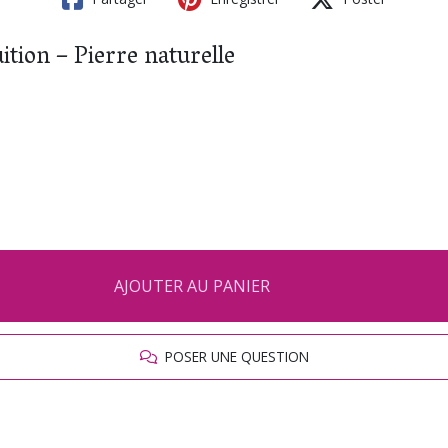
uition – Pierre naturelle
AJOUTER AU PANIER
POSER UNE QUESTION