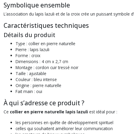
Symbolique ensemble
L’association du lapis lazuli et de la croix crée un puissant symbole d’
Caractéristiques techniques
Détails du produit
Type : collier en pierre naturelle
Pierre : lapis lazuli
Forme : croix
Dimensions : 4 cm x 2,7 cm
Montage : cordon cuir tressé noir
Taille : ajustable
Couleur : bleu intense
Origine : pierre naturelle
Fait main : oui
À qui s’adresse ce produit ?
Ce
collier en pierre naturelle lapis lazuli
est idéal pour :
les personnes en quête de développement spirituel
celles qui souhaitent améliorer leur communication