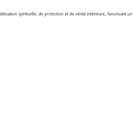
élévation spirituelle, de protection et de vérité intérieure, favorisant u