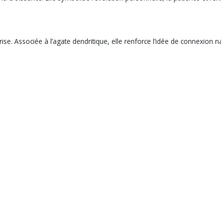
ise. Associée à l’agate dendritique, elle renforce l’idée de connexion nat