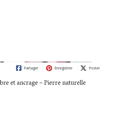
Partager
Enregistrer
Poster
ibre et ancrage – Pierre naturelle