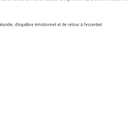
urelle, d’équilibre émotionnel et de retour à l’essentiel.