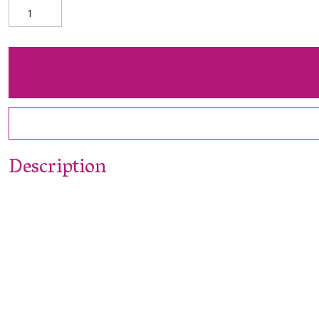
Description