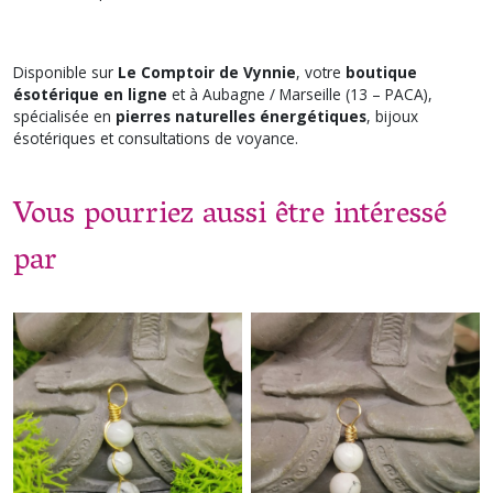
Disponible sur
Le Comptoir de Vynnie
, votre
boutique
ésotérique en ligne
et à Aubagne / Marseille (13 – PACA),
spécialisée en
pierres naturelles énergétiques
, bijoux
ésotériques et consultations de voyance.
Vous pourriez aussi être intéressé
par