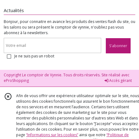
Actualités
Bonjour, pour connaitre en avance les produits des ventes flash du site, ou
les salons ou sera présent le comptoir de vynnie, n'oubliez pas vous
abonnez à la newsletters.
S'abonner
Je ne suis pas un robot
Copyright Le comptoir de Vynnie. Tous droits réservés. Site réalisé avec
eProShopping
Accès gérant
Afin de vous offrir une expérience utilisateur optimale sur le site, nous
utilisons des cookies fonctionnels qui assurent le bon fonctionnement
de nos services et en mesurent l’audience. Certains tiers utilisent
également des cookies de suivi marketing sur le site pour vous
montrer des publicités personnalisées sur d’autres sites Web et dans
leurs applications. En cliquant sur le bouton “J’accepte” vous acceptez
l’utilisation de ces cookies. Pour en savoir plus, vous pouvez lire notre
page
“Informations sur les cookies”
ainsi que notre
“Politique de