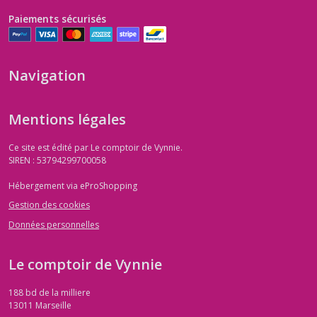
Paiements sécurisés
Navigation
Mentions légales
Ce site est édité par Le comptoir de Vynnie.
SIREN : 53794299700058
Hébergement via eProShopping
Gestion des cookies
Données personnelles
Le comptoir de Vynnie
188 bd de la milliere
13011
Marseille