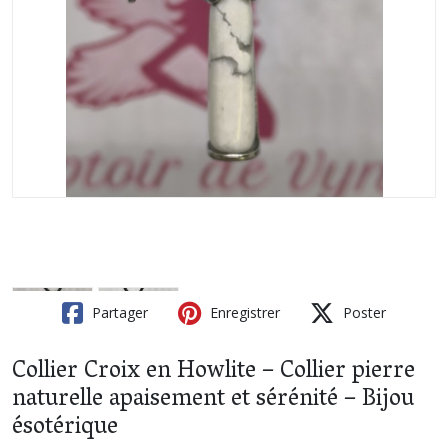
Partager
Enregistrer
Poster
Collier Croix en Howlite – Collier pierre
naturelle apaisement et sérénité – Bijou
ésotérique