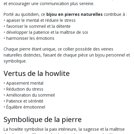
et encourager une communication plus sereine.
Porté au quotidien, ce
bijou en pierres naturelles
contribue à :
• apaiser le mental et réduire le stress
• favoriser le sommeil et la détente
• développer la patience et la maîtrise de soi
• harmoniser les émotions
Chaque pierre étant unique, ce collier possède des veines
naturelles distinctes, faisant de chaque pièce un bijou personnel et
symbolique.
Vertus de la howlite
• Apaisement mental
• Réduction du stress
• Amélioration du sommeil
• Patience et sérénité
• Équilibre émotionnel
Symbolique de la pierre
La howlite symbolise la paix intérieure, la sagesse et la maîtrise