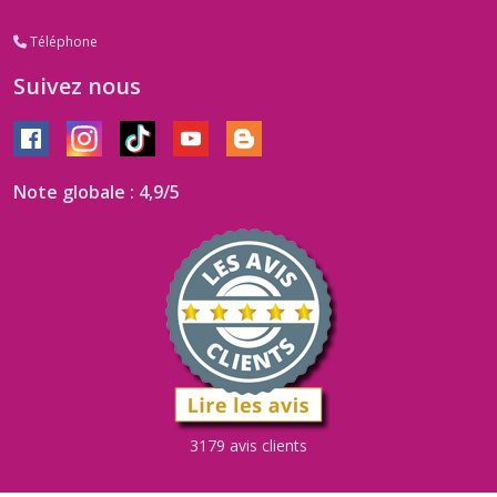
Téléphone
Suivez nous
Note globale : 4,9/5
3179 avis clients