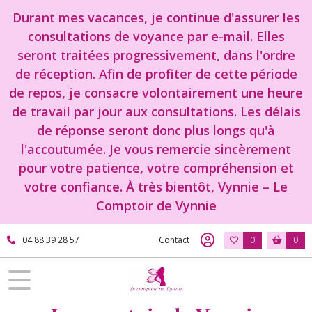
Durant mes vacances, je continue d'assurer les
consultations de voyance par e-mail. Elles
seront traitées progressivement, dans l'ordre
de réception. Afin de profiter de cette période
de repos, je consacre volontairement une heure
de travail par jour aux consultations. Les délais
de réponse seront donc plus longs qu'à
l'accoutumée. Je vous remercie sincèrement
pour votre patience, votre compréhension et
votre confiance. À très bientôt, Vynnie – Le
Comptoir de Vynnie
04 88 39 28 57
Contact
0
0