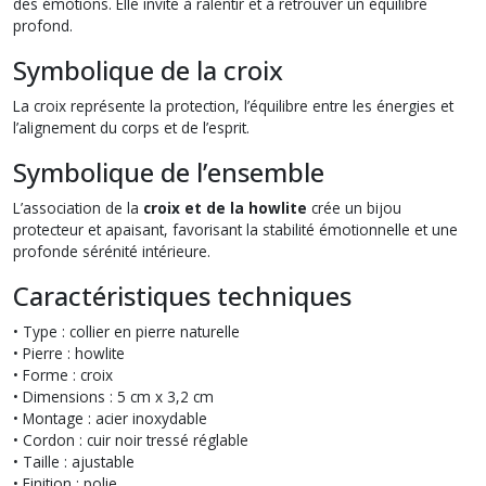
des émotions. Elle invite à ralentir et à retrouver un équilibre
profond.
Symbolique de la croix
La croix représente la protection, l’équilibre entre les énergies et
l’alignement du corps et de l’esprit.
Symbolique de l’ensemble
L’association de la
croix et de la howlite
crée un bijou
protecteur et apaisant, favorisant la stabilité émotionnelle et une
profonde sérénité intérieure.
Caractéristiques techniques
• Type : collier en pierre naturelle
• Pierre : howlite
• Forme : croix
• Dimensions : 5 cm x 3,2 cm
• Montage : acier inoxydable
• Cordon : cuir noir tressé réglable
• Taille : ajustable
• Finition : polie