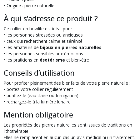
• Origine : pierre naturelle
À qui s’adresse ce produit ?
Ce collier en howlite est idéal pour :
• les personnes stressées ou anxieuses
• ceux qui recherchent calme et sérénité
• les amateurs de
bijoux en pierres naturelles
• les personnes sensibles aux émotions
• les praticiens en
ésotérisme
et bien-être
Conseils d’utilisation
Pour profiter pleinement des bienfaits de votre pierre naturelle :
• portez votre collier régulièrement
• purifiez-le (eau claire ou fumigation)
• rechargez-le à la lumière lunaire
Mention obligatoire
Les propriétés des pierres naturelles sont issues de traditions en
lithothérapie.
Elles ne remplacent en aucun cas un avis médical ni un traitement.