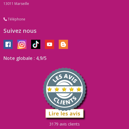
13011
Marseille
Téléphone
Suivez nous
Note globale : 4,9/5
3179 avis clients