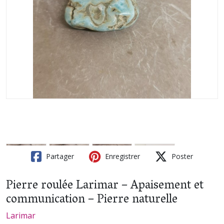
Partager
Enregistrer
Poster
Pierre roulée Larimar – Apaisement et
communication – Pierre naturelle
Larimar