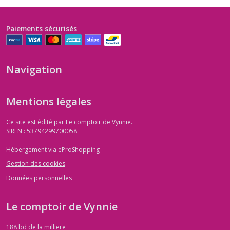
Paiements sécurisés
Navigation
Mentions légales
Ce site est édité par Le comptoir de Vynnie.
SIREN : 53794299700058
Hébergement via eProShopping
Gestion des cookies
Données personnelles
Le comptoir de Vynnie
188 bd de la milliere