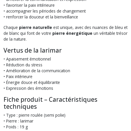
• favoriser la paix intérieure
• accompagner les périodes de changement
• renforcer la douceur et la bienveillance
Chaque
pierre naturelle
est unique, avec des nuances de bleu et
de blanc qui font de votre
pierre énergétique
un véritable trésor
de la nature.
Vertus de la larimar
• Apaisement émotionnel
• Réduction du stress
• Amélioration de la communication
• Paix intérieure
• Énergie douce et équilibrante
• Expression des émotions
Fiche produit – Caractéristiques
techniques
• Type : pierre roulée (semi polie)
• Pierre : larimar
• Poids : 19 g