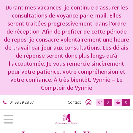
Durant mes vacances, je continue d'assurer les
consultations de voyance par e-mail. Elles
seront traitées progressivement, dans l'ordre
de réception. Afin de profiter de cette période
de repos, je consacre volontairement une heure
de travail par jour aux consultations. Les délais
de réponse seront donc plus longs qu'à
l'accoutumée. Je vous remercie sincèrement
pour votre patience, votre compréhension et
votre confiance. À très bientôt, Vynnie – Le
Comptoir de Vynnie
04 88 39 28 57
Contact
0
0