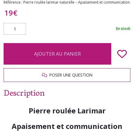
Référence :
Pierre roulée larimar naturelle – Apaisement et communication
19
€
En stock
AJOUTER AU PANIER
POSER UNE QUESTION
Description
Pierre roulée Larimar
Apaisement et communication