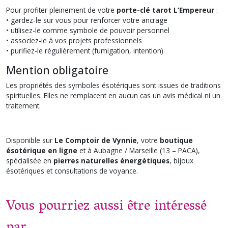
Pour profiter pleinement de votre
porte-clé tarot L’Empereur
:
• gardez-le sur vous pour renforcer votre ancrage
• utilisez-le comme symbole de pouvoir personnel
• associez-le à vos projets professionnels
• purifiez-le régulièrement (fumigation, intention)
Mention obligatoire
Les propriétés des symboles ésotériques sont issues de traditions
spirituelles. Elles ne remplacent en aucun cas un avis médical ni un
traitement.
Disponible sur
Le Comptoir de Vynnie
, votre
boutique
ésotérique en ligne
et à Aubagne / Marseille (13 – PACA),
spécialisée en
pierres naturelles énergétiques
, bijoux
ésotériques et consultations de voyance.
Vous pourriez aussi être intéressé