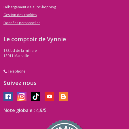
Hébergement via eProShopping
Gestion des cookies
Données personnelles
Le comptoir de Vynnie
188 bd de la milliere
13011
Marseille
Téléphone
Suivez nous
Note globale : 4,9/5