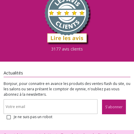
3177 avis clients
Actualités
Bonjour, pour connaitre en avance les produits des ventes flash du site, ou
les salons ou sera présent le comptoir de vynnie, n'oubliez pas vous
abonnez à la newsletters.
S'abonner
Je ne suis pas un robot