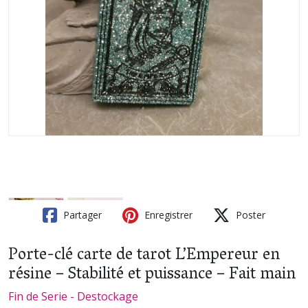
Partager
Enregistrer
Poster
Porte-clé carte de tarot L’Empereur en
résine – Stabilité et puissance – Fait main
Fin de Serie - Destockage