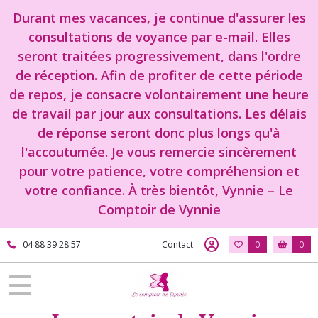
Durant mes vacances, je continue d'assurer les
consultations de voyance par e-mail. Elles
seront traitées progressivement, dans l'ordre
de réception. Afin de profiter de cette période
de repos, je consacre volontairement une heure
de travail par jour aux consultations. Les délais
de réponse seront donc plus longs qu'à
l'accoutumée. Je vous remercie sincèrement
pour votre patience, votre compréhension et
votre confiance. À très bientôt, Vynnie – Le
Comptoir de Vynnie
04 88 39 28 57
Contact
0
0