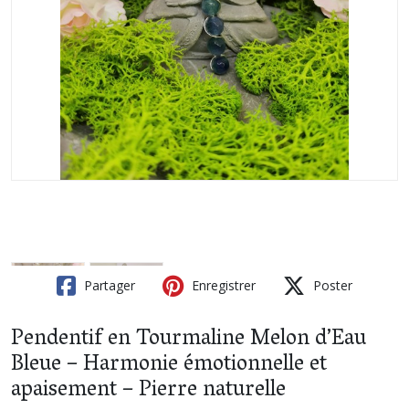
Partager
Enregistrer
Poster
Pendentif en Tourmaline Melon d’Eau
Bleue – Harmonie émotionnelle et
apaisement – Pierre naturelle