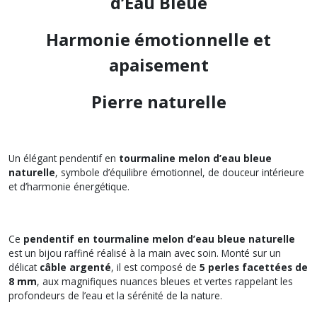
d’Eau Bleue
Harmonie émotionnelle et
apaisement
Pierre naturelle
Un élégant pendentif en
tourmaline melon d’eau bleue
naturelle
, symbole d’équilibre émotionnel, de douceur intérieure
et d’harmonie énergétique.
Ce
pendentif en tourmaline melon d’eau bleue naturelle
est un bijou raffiné réalisé à la main avec soin. Monté sur un
délicat
câble argenté
, il est composé de
5 perles facettées de
8 mm
, aux magnifiques nuances bleues et vertes rappelant les
profondeurs de l’eau et la sérénité de la nature.