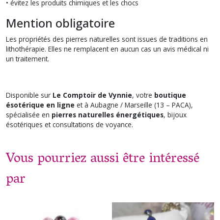
• évitez les produits chimiques et les chocs
Mention obligatoire
Les propriétés des pierres naturelles sont issues de traditions en
lithothérapie. Elles ne remplacent en aucun cas un avis médical ni
un traitement.
Disponible sur
Le Comptoir de Vynnie
, votre
boutique
ésotérique en ligne
et à Aubagne / Marseille (13 – PACA),
spécialisée en
pierres naturelles énergétiques
, bijoux
ésotériques et consultations de voyance.
Vous pourriez aussi être intéressé
par