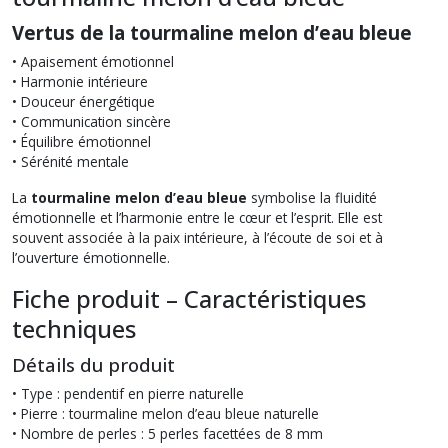
Vertus de la tourmaline melon d’eau bleue
• Apaisement émotionnel
• Harmonie intérieure
• Douceur énergétique
• Communication sincère
• Équilibre émotionnel
• Sérénité mentale
La
tourmaline melon d’eau bleue
symbolise la fluidité
émotionnelle et l’harmonie entre le cœur et l’esprit. Elle est
souvent associée à la paix intérieure, à l’écoute de soi et à
l’ouverture émotionnelle.
Fiche produit – Caractéristiques
techniques
Détails du produit
• Type : pendentif en pierre naturelle
• Pierre : tourmaline melon d’eau bleue naturelle
• Nombre de perles : 5 perles facettées de 8 mm