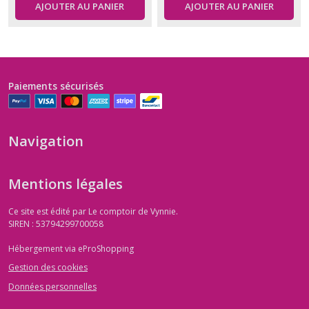
AJOUTER AU PANIER
AJOUTER AU PANIER
Paiements sécurisés
Navigation
Mentions légales
Ce site est édité par Le comptoir de Vynnie.
SIREN : 53794299700058
Hébergement via eProShopping
Gestion des cookies
Données personnelles