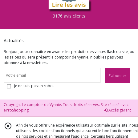
3176 avis clients
Actualités
Bonjour, pour connaitre en avance les produits des ventes flash du site, ou
les salons ou sera présent le comptoir de vynnie, n'oubliez pas vous
abonnez à la newsletters.
S'abonner
Je ne suis pas un robot
Copyright Le comptoir de Vynnie. Tous droits réservés. Site réalisé avec
eProShopping
Accès gérant
Afin de vous offrir une expérience utilisateur optimale sur le site, nous
utilisons des cookies fonctionnels qui assurent le bon fonctionnement
de nos services et en mesurent l’audience. Certains tiers utilisent