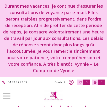
Durant mes vacances, je continue d'assurer les
consultations de voyance par e-mail. Elles
seront traitées progressivement, dans l'ordre
de réception. Afin de profiter de cette période
de repos, je consacre volontairement une heure
de travail par jour aux consultations. Les délais
de réponse seront donc plus longs qu'à
l'accoutumée. Je vous remercie sincèrement
pour votre patience, votre compréhension et
votre confiance. À très bientôt, Vynnie – Le
Comptoir de Vynnie
04 88 39 28 57
Contact
0
0