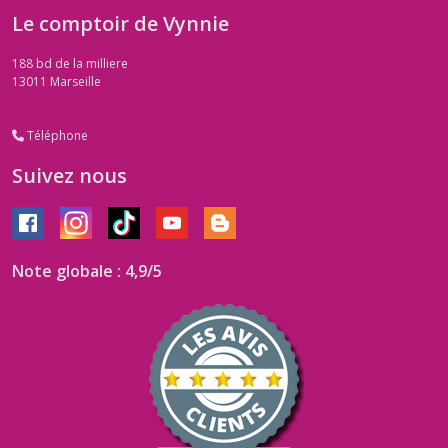
Le comptoir de Vynnie
188 bd de la milliere
13011
Marseille
Téléphone
Suivez nous
Note globale : 4,9/5