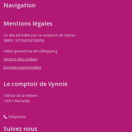
Navigation
Mentions légales
Ce site est édité par Le comptoir de Vynnie.
SIREN : 53794299700058
Hébergement via eProShopping
Gestion des cookies
Données personnelles
Le comptoir de Vynnie
188 bd de la milliere
13011
Marseille
Téléphone
Suivez nous