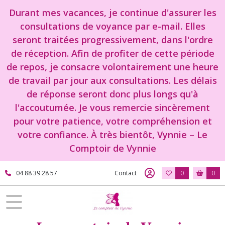
Durant mes vacances, je continue d'assurer les
consultations de voyance par e-mail. Elles
seront traitées progressivement, dans l'ordre
de réception. Afin de profiter de cette période
de repos, je consacre volontairement une heure
de travail par jour aux consultations. Les délais
de réponse seront donc plus longs qu'à
l'accoutumée. Je vous remercie sincèrement
pour votre patience, votre compréhension et
votre confiance. À très bientôt, Vynnie – Le
Comptoir de Vynnie
04 88 39 28 57
Contact
0
0