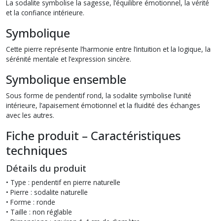
La sodalite symbolise la sagesse, l’équilibre émotionnel, la vérité
et la confiance intérieure.
Symbolique
Cette pierre représente l’harmonie entre l’intuition et la logique, la
sérénité mentale et l’expression sincère.
Symbolique ensemble
Sous forme de pendentif rond, la sodalite symbolise l’unité
intérieure, l’apaisement émotionnel et la fluidité des échanges
avec les autres.
Fiche produit – Caractéristiques
techniques
Détails du produit
• Type : pendentif en pierre naturelle
• Pierre : sodalite naturelle
• Forme : ronde
• Taille : non réglable