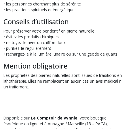
• les personnes cherchant plus de sérénité
• les praticiens spirituels et énergétiques
Conseils d’utilisation
Pour préserver votre pendentif en pierre naturelle :
• évitez les produits chimiques
• nettoyez-le avec un chiffon doux
• purifiez-le régulièrement
• rechargez-le à la lumière lunaire ou sur une géode de quartz
Mention obligatoire
Les propriétés des pierres naturelles sont issues de traditions en
lithothérapie. Elles ne remplacent en aucun cas un avis médical ni
un traitement.
Disponible sur
Le Comptoir de Vynnie
, votre boutique
ésotérique en ligne et à Aubagne / Marseille (13 – PACA),