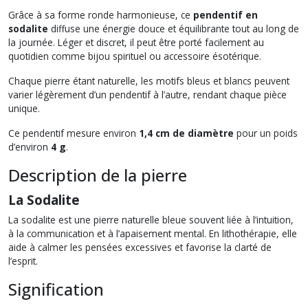
Grâce à sa forme ronde harmonieuse, ce
pendentif en
sodalite
diffuse une énergie douce et équilibrante tout au long de
la journée. Léger et discret, il peut être porté facilement au
quotidien comme bijou spirituel ou accessoire ésotérique.
Chaque pierre étant naturelle, les motifs bleus et blancs peuvent
varier légèrement d’un pendentif à l’autre, rendant chaque pièce
unique.
Ce pendentif mesure environ
1,4 cm de diamètre
pour un poids
d’environ
4 g
.
Description de la pierre
La Sodalite
La sodalite est une pierre naturelle bleue souvent liée à l’intuition,
à la communication et à l’apaisement mental. En lithothérapie, elle
aide à calmer les pensées excessives et favorise la clarté de
l’esprit.
Signification