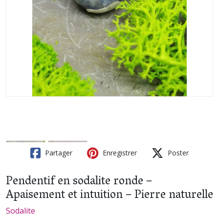
Partager
Enregistrer
Poster
Pendentif en sodalite ronde –
Apaisement et intuition – Pierre naturelle
Sodalite