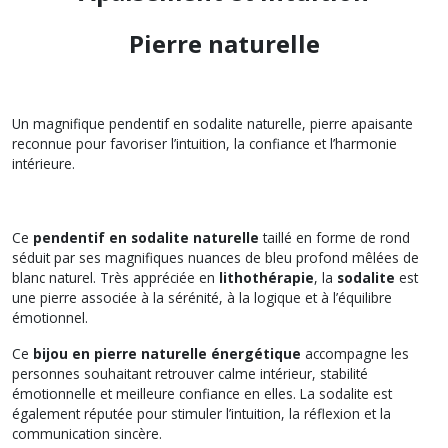
Pierre naturelle
Un magnifique pendentif en sodalite naturelle, pierre apaisante
reconnue pour favoriser l’intuition, la confiance et l’harmonie
intérieure.
Ce
pendentif en sodalite naturelle
taillé en forme de rond
séduit par ses magnifiques nuances de bleu profond mêlées de
blanc naturel. Très appréciée en
lithothérapie
, la
sodalite
est
une pierre associée à la sérénité, à la logique et à l’équilibre
émotionnel.
Ce
bijou en pierre naturelle énergétique
accompagne les
personnes souhaitant retrouver calme intérieur, stabilité
émotionnelle et meilleure confiance en elles. La sodalite est
également réputée pour stimuler l’intuition, la réflexion et la
communication sincère.