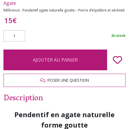
Agate
Référence :
Pendentif agate naturelle goutte – Pierre d’équilibre et sérénité
15
€
En stock
AJOUTER AU PANIER
POSER UNE QUESTION
Description
Pendentif en agate naturelle
forme goutte