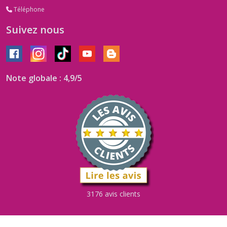
Téléphone
Suivez nous
Note globale : 4,9/5
3176 avis clients