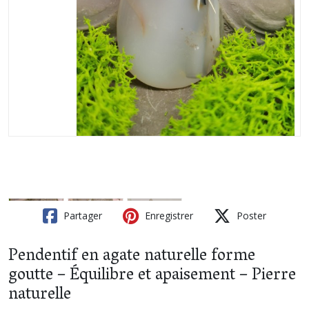
Partager
Enregistrer
Poster
Pendentif en agate naturelle forme
goutte – Équilibre et apaisement – Pierre
naturelle