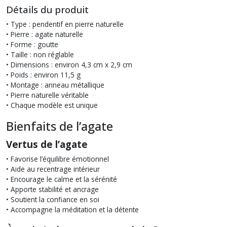
Détails du produit
• Type : pendentif en pierre naturelle
• Pierre : agate naturelle
• Forme : goutte
• Taille : non réglable
• Dimensions : environ 4,3 cm x 2,9 cm
• Poids : environ 11,5 g
• Montage : anneau métallique
• Pierre naturelle véritable
• Chaque modèle est unique
Bienfaits de l’agate
Vertus de l’agate
• Favorise l’équilibre émotionnel
• Aide au recentrage intérieur
• Encourage le calme et la sérénité
• Apporte stabilité et ancrage
• Soutient la confiance en soi
• Accompagne la méditation et la détente