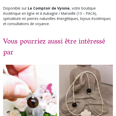
Disponible sur
Le Comptoir de Vynnie
, votre boutique
ésotérique en ligne et à Aubagne / Marseille (13 – PACA),
spécialisée en pierres naturelles énergétiques, bijoux ésotériques
et consultations de voyance.
Vous pourriez aussi être intéressé
par