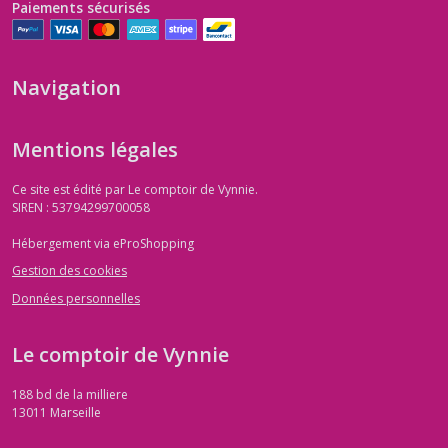
Paiements sécurisés
Navigation
Mentions légales
Ce site est édité par Le comptoir de Vynnie.
SIREN : 53794299700058
Hébergement via eProShopping
Gestion des cookies
Données personnelles
Le comptoir de Vynnie
188 bd de la milliere
13011
Marseille