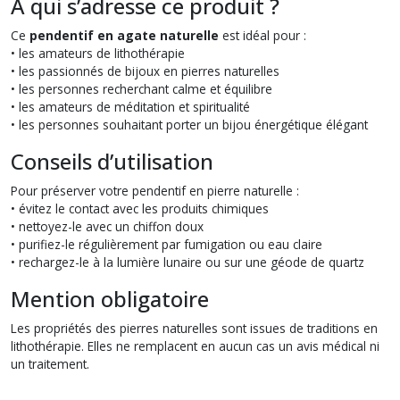
À qui s’adresse ce produit ?
Ce
pendentif en agate naturelle
est idéal pour :
• les amateurs de lithothérapie
• les passionnés de bijoux en pierres naturelles
• les personnes recherchant calme et équilibre
• les amateurs de méditation et spiritualité
• les personnes souhaitant porter un bijou énergétique élégant
Conseils d’utilisation
Pour préserver votre pendentif en pierre naturelle :
• évitez le contact avec les produits chimiques
• nettoyez-le avec un chiffon doux
• purifiez-le régulièrement par fumigation ou eau claire
• rechargez-le à la lumière lunaire ou sur une géode de quartz
Mention obligatoire
Les propriétés des pierres naturelles sont issues de traditions en
lithothérapie. Elles ne remplacent en aucun cas un avis médical ni
un traitement.