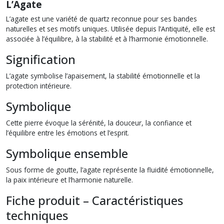
L’Agate
L’agate est une variété de quartz reconnue pour ses bandes
naturelles et ses motifs uniques. Utilisée depuis l’Antiquité, elle est
associée à l’équilibre, à la stabilité et à l’harmonie émotionnelle.
Signification
L’agate symbolise l’apaisement, la stabilité émotionnelle et la
protection intérieure.
Symbolique
Cette pierre évoque la sérénité, la douceur, la confiance et
l’équilibre entre les émotions et l’esprit.
Symbolique ensemble
Sous forme de goutte, l’agate représente la fluidité émotionnelle,
la paix intérieure et l’harmonie naturelle.
Fiche produit – Caractéristiques
techniques