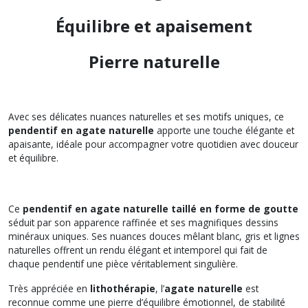
Équilibre et apaisement
Pierre naturelle
Avec ses délicates nuances naturelles et ses motifs uniques, ce
pendentif en agate naturelle
apporte une touche élégante et
apaisante, idéale pour accompagner votre quotidien avec douceur
et équilibre.
Ce
pendentif en agate naturelle taillé en forme de goutte
séduit par son apparence raffinée et ses magnifiques dessins
minéraux uniques. Ses nuances douces mêlant blanc, gris et lignes
naturelles offrent un rendu élégant et intemporel qui fait de
chaque pendentif une pièce véritablement singulière.
Très appréciée en
lithothérapie
, l’
agate naturelle
est
reconnue comme une pierre d’équilibre émotionnel, de stabilité