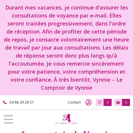
Durant mes vacances, je continue d'assurer les
consultations de voyance par e-mail. Elles
seront traitées progressivement, dans l'ordre
de réception. Afin de profiter de cette période
de repos, je consacre volontairement une heure
de travail par jour aux consultations. Les délais
de réponse seront donc plus longs qu'à
l'accoutumée. Je vous remercie sincèrement
pour votre patience, votre compréhension et
votre confiance. À très bientôt, Vynnie – Le
Comptoir de Vynnie
04 88 39 28 57
Contact
0
0